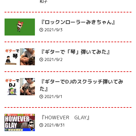
和子
『ロックンローラーみきちゃん』
2021/9/3
『ギターで「琴」弾いてみた』
2021/9/2
『ギターでDJのスクラッチ弾いてみ
た』
2021/9/1
『HOWEVER GLAY』
2021/8/31