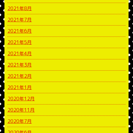
2021年8月
2021年7月
2021年6月
2021年5月
2021年4月
2021年3月
2021年2月
2021年1月
2020年12月
2020年11月
2020年7月
2020年6月