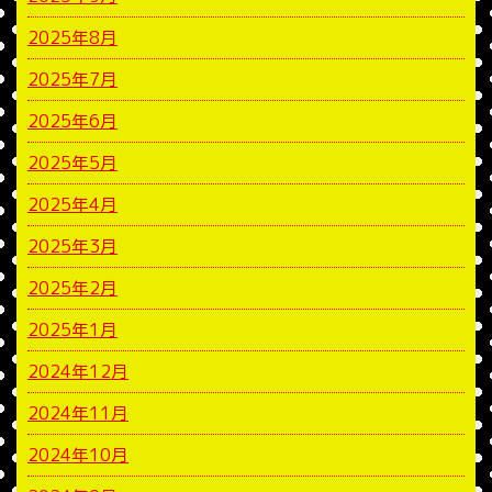
2025年8月
2025年7月
2025年6月
2025年5月
2025年4月
2025年3月
2025年2月
2025年1月
2024年12月
2024年11月
2024年10月