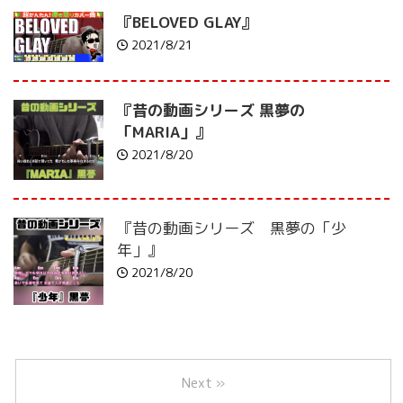
『BELOVED GLAY』
2021/8/21
『昔の動画シリーズ 黒夢の
「MARIA」』
2021/8/20
『昔の動画シリーズ 黒夢の「少
年」』
2021/8/20
Next »