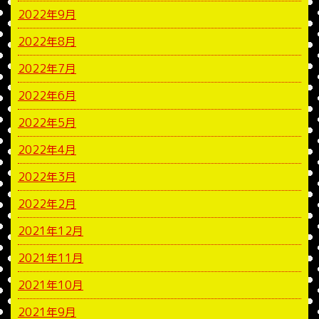
2022年9月
2022年8月
2022年7月
2022年6月
2022年5月
2022年4月
2022年3月
2022年2月
2021年12月
2021年11月
2021年10月
2021年9月