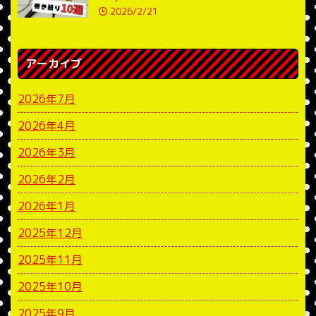
2026/2/21
アーカイブ
2026年7月
2026年4月
2026年3月
2026年2月
2026年1月
2025年12月
2025年11月
2025年10月
2025年9月