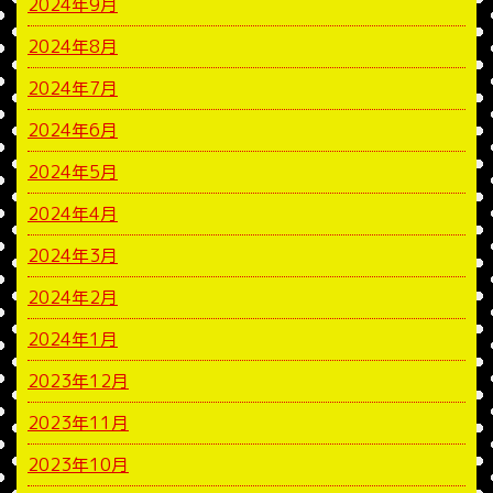
2024年9月
2024年8月
2024年7月
2024年6月
2024年5月
2024年4月
2024年3月
2024年2月
2024年1月
2023年12月
2023年11月
2023年10月