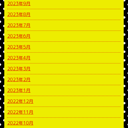
2023年9月
2023年8月
2023年7月
2023年6月
2023年5月
2023年4月
2023年3月
2023年2月
2023年1月
2022年12月
2022年11月
2022年10月