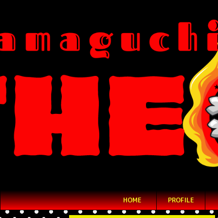
HOME
PROFILE