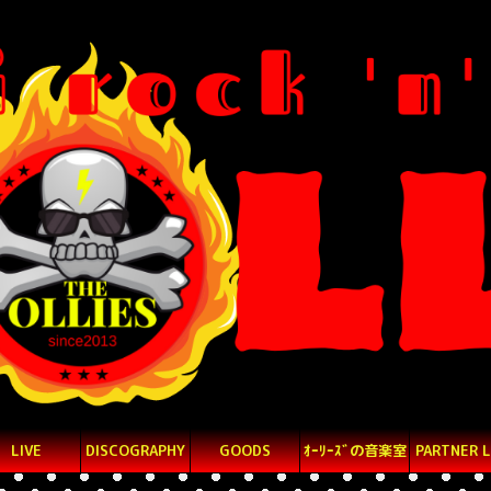
LIVE
DISCOGRAPHY
GOODS
ｵｰﾘｰｽﾞの音楽室
PARTNER L