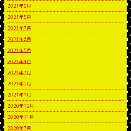
2021年9月
2021年8月
2021年7月
2021年6月
2021年5月
2021年4月
2021年3月
2021年2月
2021年1月
2020年12月
2020年11月
2020年7月