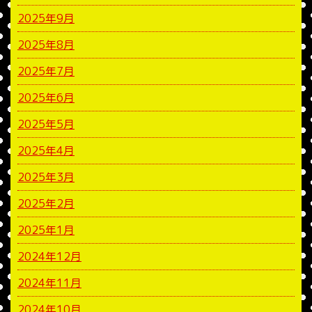
2025年9月
2025年8月
2025年7月
2025年6月
2025年5月
2025年4月
2025年3月
2025年2月
2025年1月
2024年12月
2024年11月
2024年10月