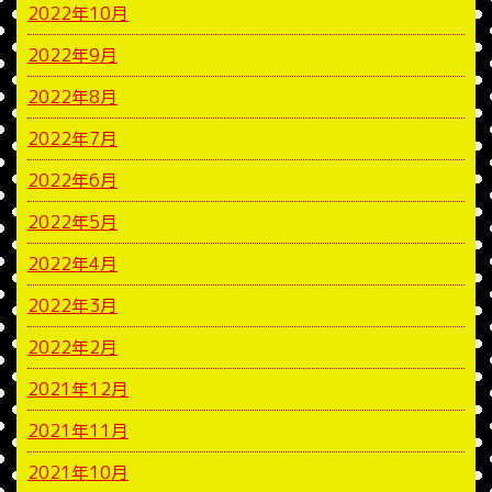
2022年10月
2022年9月
2022年8月
2022年7月
2022年6月
2022年5月
2022年4月
2022年3月
2022年2月
2021年12月
2021年11月
2021年10月