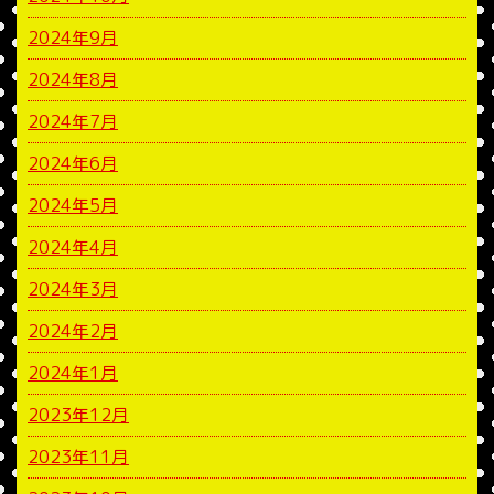
2024年9月
2024年8月
2024年7月
2024年6月
2024年5月
2024年4月
2024年3月
2024年2月
2024年1月
2023年12月
2023年11月