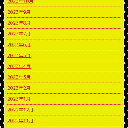
2023年10月
2023年9月
2023年8月
2023年7月
2023年6月
2023年5月
2023年4月
2023年3月
2023年2月
2023年1月
2022年12月
2022年11月