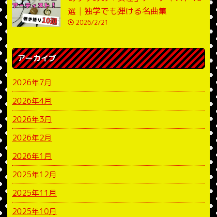
選｜独学でも弾ける名曲集
2026/2/21
アーカイブ
2026年7月
2026年4月
2026年3月
2026年2月
2026年1月
2025年12月
2025年11月
2025年10月