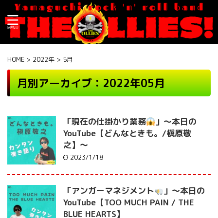
HOME
>
2022年
>
5月
月別アーカイブ：2022年05月
「現在の仕掛かり業務
」〜本日の
YouTube【どんなときも。/槇原敬
之】〜
2023/1/18
「アンガーマネジメント
」〜本日の
YouTube【TOO MUCH PAIN / THE
BLUE HEARTS】