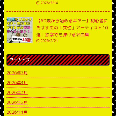
2026/3/14
【60歳から始めるギター】初心者に
おすすめの「女性」アーティスト10
選｜独学でも弾ける名曲集
2026/2/21
アーカイブ
2026年7月
2026年4月
2026年3月
2026年2月
2026年1月