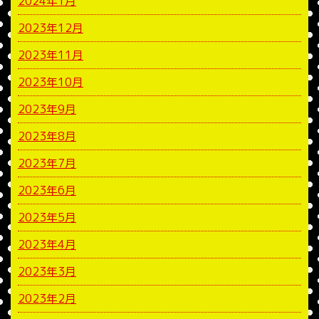
2024年1月
2023年12月
2023年11月
2023年10月
2023年9月
2023年8月
2023年7月
2023年6月
2023年5月
2023年4月
2023年3月
2023年2月