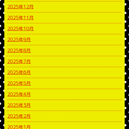
2025年12月
2025年11月
2025年10月
2025年9月
2025年8月
2025年7月
2025年6月
2025年5月
2025年4月
2025年3月
2025年2月
2025年1月