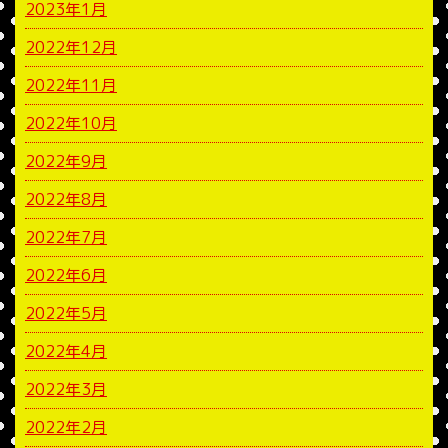
2023年1月
2022年12月
2022年11月
2022年10月
2022年9月
2022年8月
2022年7月
2022年6月
2022年5月
2022年4月
2022年3月
2022年2月