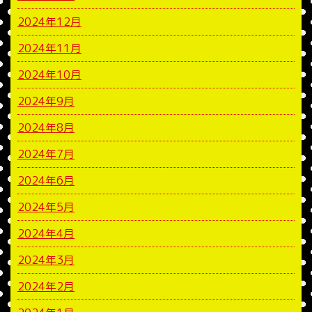
2024年12月
2024年11月
2024年10月
2024年9月
2024年8月
2024年7月
2024年6月
2024年5月
2024年4月
2024年3月
2024年2月