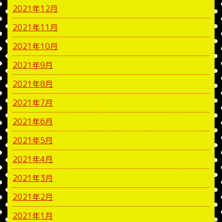
2021年12月
2021年11月
2021年10月
2021年9月
2021年8月
2021年7月
2021年6月
2021年5月
2021年4月
2021年3月
2021年2月
2021年1月