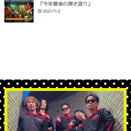
『今年最後の弾き語り』
2021/1/2