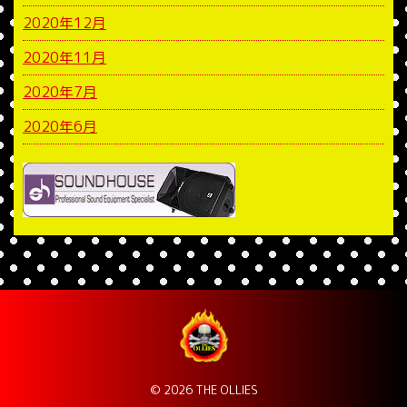
2020年12月
2020年11月
2020年7月
2020年6月
© 2026 THE OLLIES