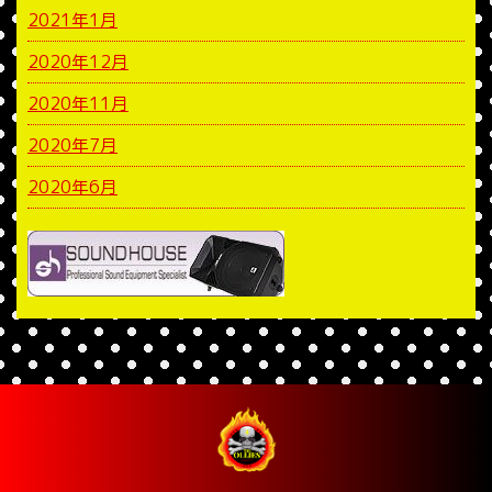
2021年1月
2020年12月
2020年11月
2020年7月
2020年6月