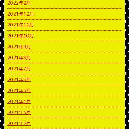
2022年2月
2021年12月
2021年11月
2021年10月
2021年9月
2021年8月
2021年7月
2021年6月
2021年5月
2021年4月
2021年3月
2021年2月