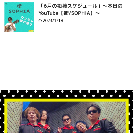
「6月の投稿スケジュール」〜本日の
YouTube【街/SOPHIA】〜
2023/1/18