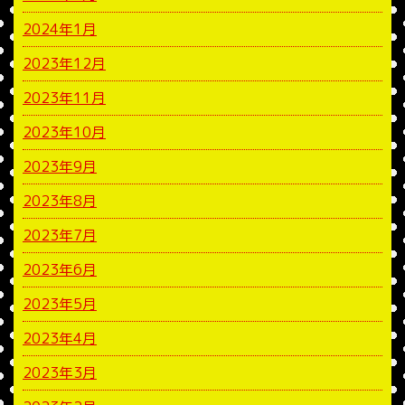
2024年1月
2023年12月
2023年11月
2023年10月
2023年9月
2023年8月
2023年7月
2023年6月
2023年5月
2023年4月
2023年3月