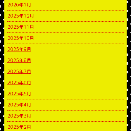
2026年1月
2025年12月
2025年11月
2025年10月
2025年9月
2025年8月
2025年7月
2025年6月
2025年5月
2025年4月
2025年3月
2025年2月