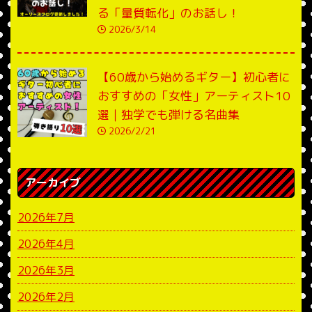
る「量質転化」のお話し！
2026/3/14
【60歳から始めるギター】初心者に
おすすめの「女性」アーティスト10
選｜独学でも弾ける名曲集
2026/2/21
アーカイブ
2026年7月
2026年4月
2026年3月
2026年2月