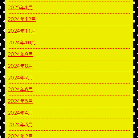
2025年1月
2024年12月
2024年11月
2024年10月
2024年9月
2024年8月
2024年7月
2024年6月
2024年5月
2024年4月
2024年3月
2024年2月