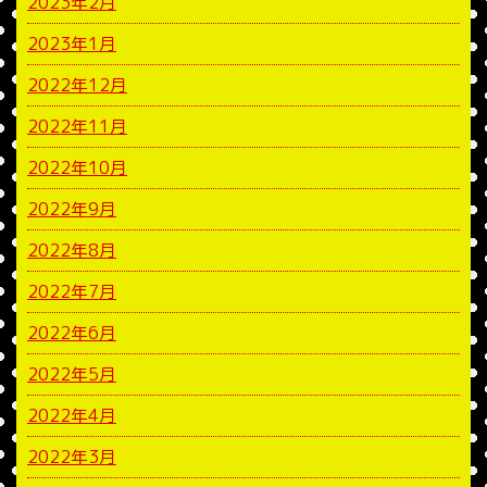
2023年2月
2023年1月
2022年12月
2022年11月
2022年10月
2022年9月
2022年8月
2022年7月
2022年6月
2022年5月
2022年4月
2022年3月