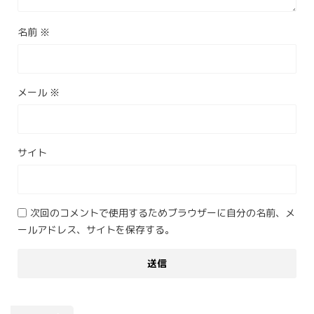
名前
※
メール
※
サイト
次回のコメントで使用するためブラウザーに自分の名前、メ
ールアドレス、サイトを保存する。