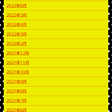
2022年6月
2022年5月
2022年4月
2022年3月
2022年2月
2021年12月
2021年11月
2021年10月
2021年9月
2021年8月
2021年7月
2021年6月