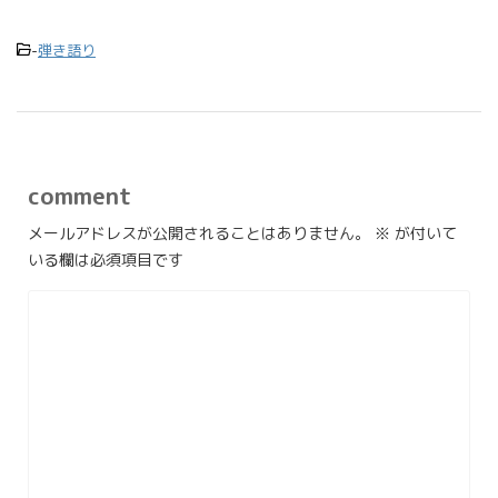
-
弾き語り
comment
メールアドレスが公開されることはありません。
※
が付いて
いる欄は必須項目です