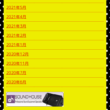
2021年5月
2021年4月
2021年3月
2021年2月
2021年1月
2020年12月
2020年11月
2020年7月
2020年6月