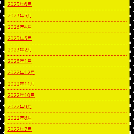
2023年6月
2023年5月
2023年4月
2023年3月
2023年2月
2023年1月
2022年12月
2022年11月
2022年10月
2022年9月
2022年8月
2022年7月