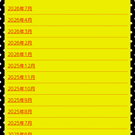
2026年7月
2026年4月
2026年3月
2026年2月
2026年1月
2025年12月
2025年11月
2025年10月
2025年9月
2025年8月
2025年7月
2025年6月