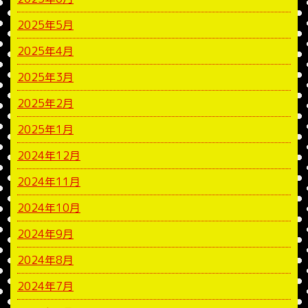
2025年5月
2025年4月
2025年3月
2025年2月
2025年1月
2024年12月
2024年11月
2024年10月
2024年9月
2024年8月
2024年7月