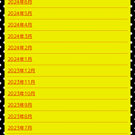
2024年6月
2024年5月
2024年4月
2024年3月
2024年2月
2024年1月
2023年12月
2023年11月
2023年10月
2023年9月
2023年8月
2023年7月