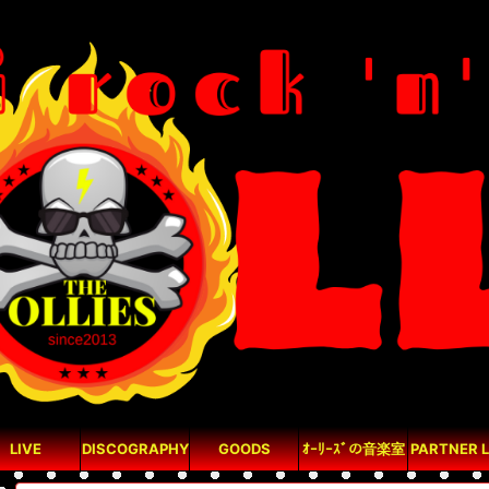
LIVE
DISCOGRAPHY
GOODS
ｵｰﾘｰｽﾞの音楽室
PARTNER L