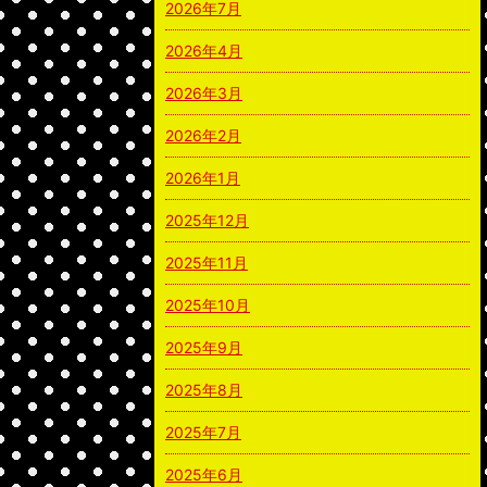
2026年7月
2026年4月
2026年3月
2026年2月
2026年1月
2025年12月
2025年11月
2025年10月
2025年9月
2025年8月
2025年7月
2025年6月