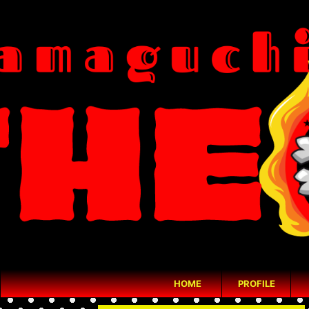
HOME
PROFILE