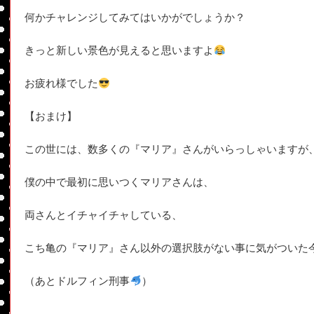
何かチャレンジしてみてはいかがでしょうか？
きっと新しい景色が見えると思いますよ
お疲れ様でした
【おまけ】
この世には、数多くの『マリア』さんがいらっしゃいますが
僕の中で最初に思いつくマリアさんは、
両さんとイチャイチャしている、
こち亀の『マリア』さん以外の選択肢がない事に気がついた
（あとドルフィン刑事
）