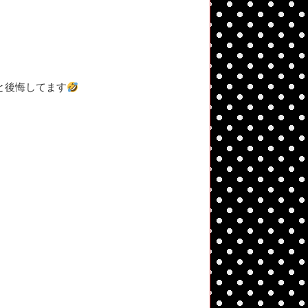
と後悔してます