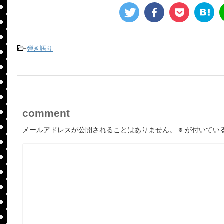
-
弾き語り
comment
メールアドレスが公開されることはありません。
※
が付いてい