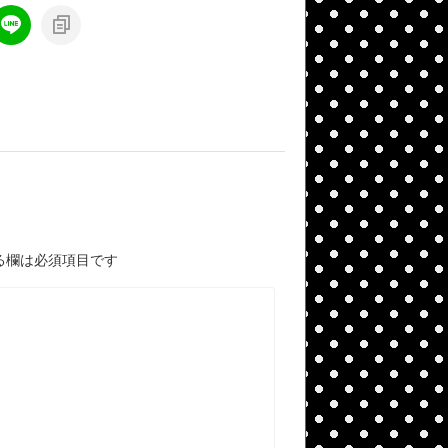
る欄は必須項目です