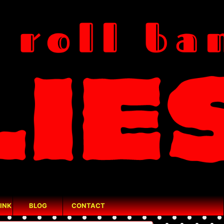
INK
BLOG
CONTACT