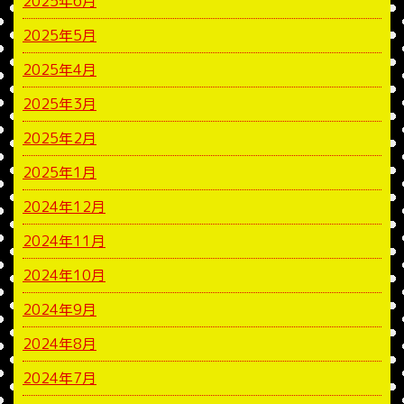
2025年6月
2025年5月
2025年4月
2025年3月
2025年2月
2025年1月
2024年12月
2024年11月
2024年10月
2024年9月
2024年8月
2024年7月