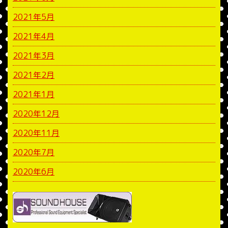
2021年5月
2021年4月
2021年3月
2021年2月
2021年1月
2020年12月
2020年11月
2020年7月
2020年6月