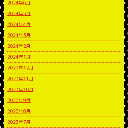
2024年6月
2024年5月
2024年4月
2024年3月
2024年2月
2024年1月
2023年12月
2023年11月
2023年10月
2023年9月
2023年8月
2023年7月