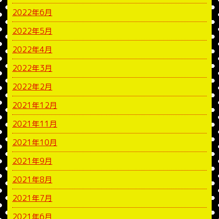
2022年6月
2022年5月
2022年4月
2022年3月
2022年2月
2021年12月
2021年11月
2021年10月
2021年9月
2021年8月
2021年7月
2021年6月