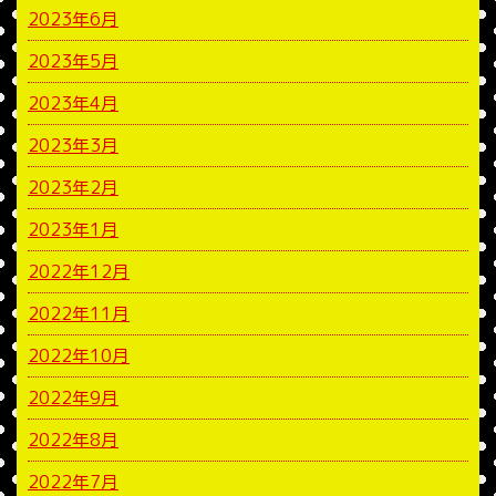
2023年6月
2023年5月
2023年4月
2023年3月
2023年2月
2023年1月
2022年12月
2022年11月
2022年10月
2022年9月
2022年8月
2022年7月