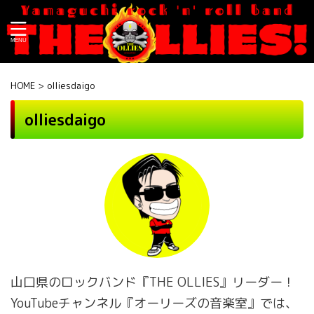
HOME
>
olliesdaigo
olliesdaigo
山口県のロックバンド『THE OLLIES』リーダー！
YouTubeチャンネル『オーリーズの音楽室』では、