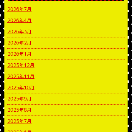
2026年7月
2026年4月
2026年3月
2026年2月
2026年1月
2025年12月
2025年11月
2025年10月
2025年9月
2025年8月
2025年7月