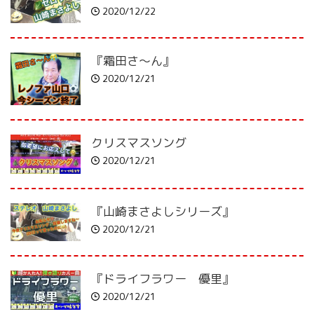
2020/12/22
『霜田さ～ん』
2020/12/21
クリスマスソング
2020/12/21
『山崎まさよしシリーズ』
2020/12/21
『ドライフラワー 優里』
2020/12/21