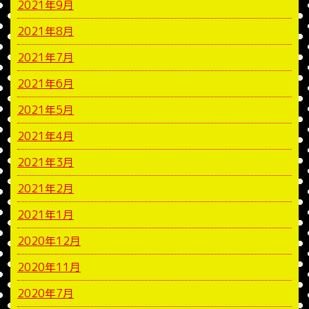
2021年9月
2021年8月
2021年7月
2021年6月
2021年5月
2021年4月
2021年3月
2021年2月
2021年1月
2020年12月
2020年11月
2020年7月