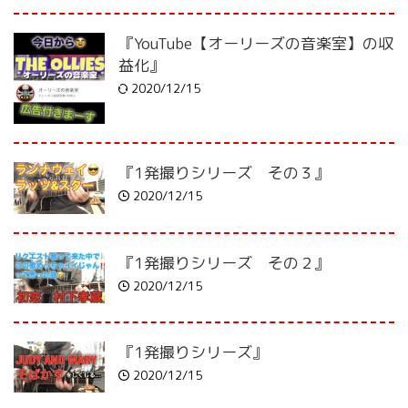
『YouTube【オーリーズの音楽室】の収
益化』
2020/12/15
『1発撮りシリーズ その３』
2020/12/15
『1発撮りシリーズ その２』
2020/12/15
『1発撮りシリーズ』
2020/12/15