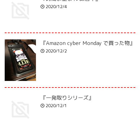
2020/12/4
『Amazon cyber Monday で買った物』
2020/12/2
『一発取りシリーズ』
2020/12/1