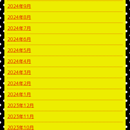
2024年9月
2024年8月
2024年7月
2024年6月
2024年5月
2024年4月
2024年3月
2024年2月
2024年1月
2023年12月
2023年11月
2023年10月