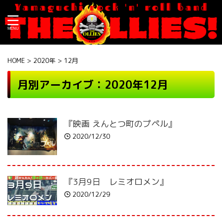
HOME
>
2020年
>
12月
月別アーカイブ：2020年12月
『映画 えんとつ町のプペル』
2020/12/30
『3月9日 レミオロメン』
2020/12/29