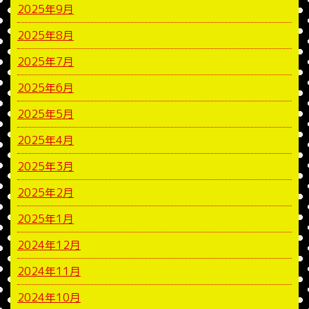
2025年9月
2025年8月
2025年7月
2025年6月
2025年5月
2025年4月
2025年3月
2025年2月
2025年1月
2024年12月
2024年11月
2024年10月