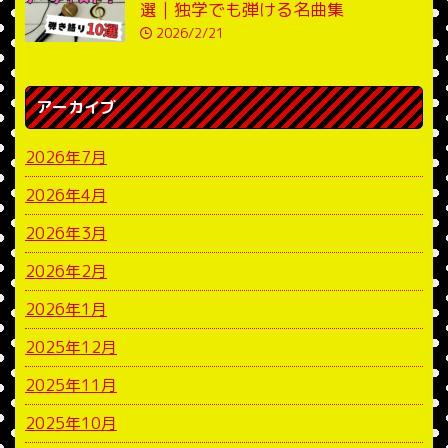
選｜独学でも弾ける名曲集
2026/2/21
アーカイブ
2026年7月
2026年4月
2026年3月
2026年2月
2026年1月
2025年12月
2025年11月
2025年10月