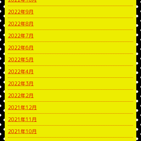
2022年9月
2022年8月
2022年7月
2022年6月
2022年5月
2022年4月
2022年3月
2022年2月
2021年12月
2021年11月
2021年10月