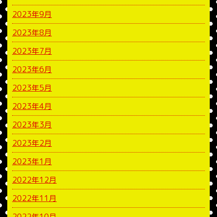
2023年9月
2023年8月
2023年7月
2023年6月
2023年5月
2023年4月
2023年3月
2023年2月
2023年1月
2022年12月
2022年11月
2022年10月