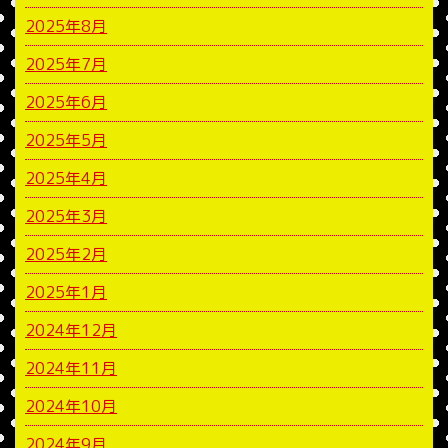
2025年8月
2025年7月
2025年6月
2025年5月
2025年4月
2025年3月
2025年2月
2025年1月
2024年12月
2024年11月
2024年10月
2024年9月