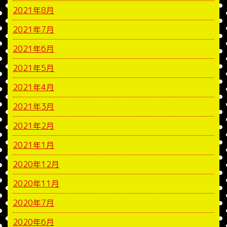
2021年8月
2021年7月
2021年6月
2021年5月
2021年4月
2021年3月
2021年2月
2021年1月
2020年12月
2020年11月
2020年7月
2020年6月