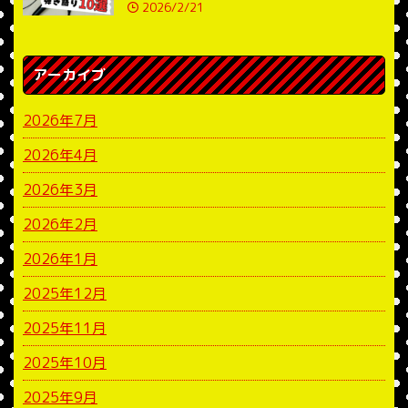
2026/2/21
アーカイブ
2026年7月
2026年4月
2026年3月
2026年2月
2026年1月
2025年12月
2025年11月
2025年10月
2025年9月