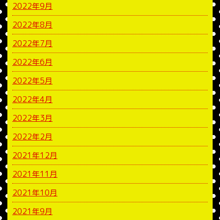
2022年9月
2022年8月
2022年7月
2022年6月
2022年5月
2022年4月
2022年3月
2022年2月
2021年12月
2021年11月
2021年10月
2021年9月