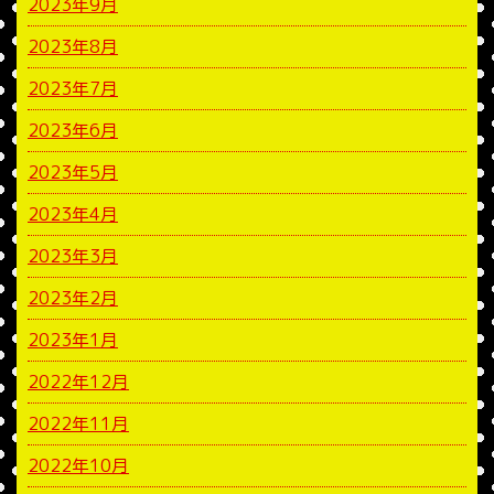
2023年9月
2023年8月
2023年7月
2023年6月
2023年5月
2023年4月
2023年3月
2023年2月
2023年1月
2022年12月
2022年11月
2022年10月