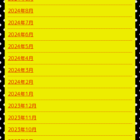
2024年8月
2024年7月
2024年6月
2024年5月
2024年4月
2024年3月
2024年2月
2024年1月
2023年12月
2023年11月
2023年10月