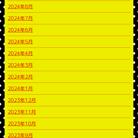
2024年8月
2024年7月
2024年6月
2024年5月
2024年4月
2024年3月
2024年2月
2024年1月
2023年12月
2023年11月
2023年10月
2023年9月