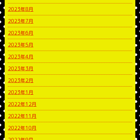
2023年8月
2023年7月
2023年6月
2023年5月
2023年4月
2023年3月
2023年2月
2023年1月
2022年12月
2022年11月
2022年10月
2022年9月