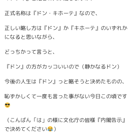
正式名称は『ドン・キホーテ』なので、
正しい略し方は『ドン』か『キホーテ』のいずれか
になると思いながら、
どっちかって言うと、
『ドン』の方がカッコいいので（静かなるドン）
今後の人生は『ドン』っと略そうと決めたものの、
恥ずかしくて一度も言った事がない今日この頃です
（こんばん「は」の様に文化庁の皆様『内閣告示』
で決めてください
）