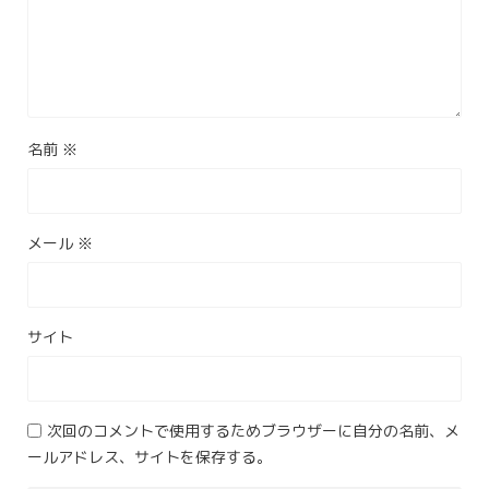
名前
※
メール
※
サイト
次回のコメントで使用するためブラウザーに自分の名前、メ
ールアドレス、サイトを保存する。