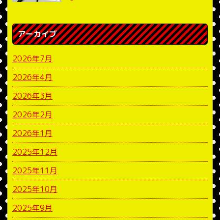
アーカイブ
2026年7月
2026年4月
2026年3月
2026年2月
2026年1月
2025年12月
2025年11月
2025年10月
2025年9月