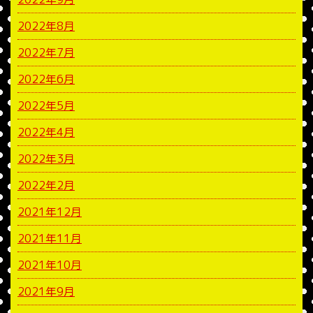
2022年8月
2022年7月
2022年6月
2022年5月
2022年4月
2022年3月
2022年2月
2021年12月
2021年11月
2021年10月
2021年9月