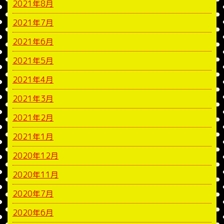
2021年8月
2021年7月
2021年6月
2021年5月
2021年4月
2021年3月
2021年2月
2021年1月
2020年12月
2020年11月
2020年7月
2020年6月