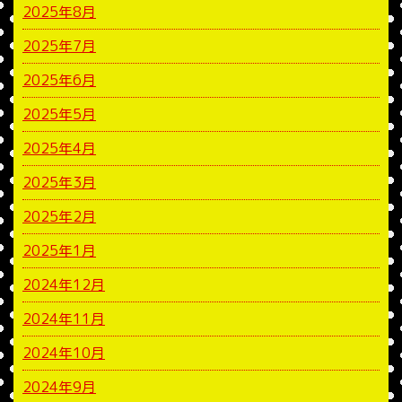
2025年8月
2025年7月
2025年6月
2025年5月
2025年4月
2025年3月
2025年2月
2025年1月
2024年12月
2024年11月
2024年10月
2024年9月