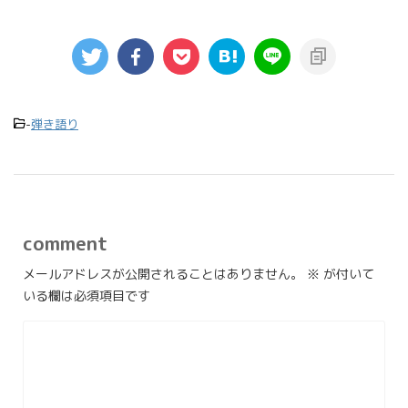
-
弾き語り
comment
メールアドレスが公開されることはありません。
※
が付いて
いる欄は必須項目です