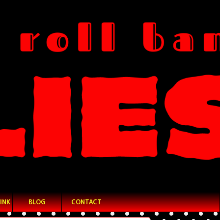
INK
BLOG
CONTACT