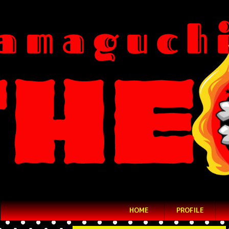
HOME
PROFILE