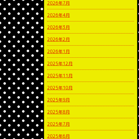
2026年7月
2026年4月
2026年3月
2026年2月
2026年1月
2025年12月
2025年11月
2025年10月
2025年9月
2025年8月
2025年7月
2025年6月