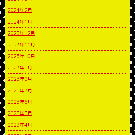
2024年2月
2024年1月
2023年12月
2023年11月
2023年10月
2023年9月
2023年8月
2023年7月
2023年6月
2023年5月
2023年4月