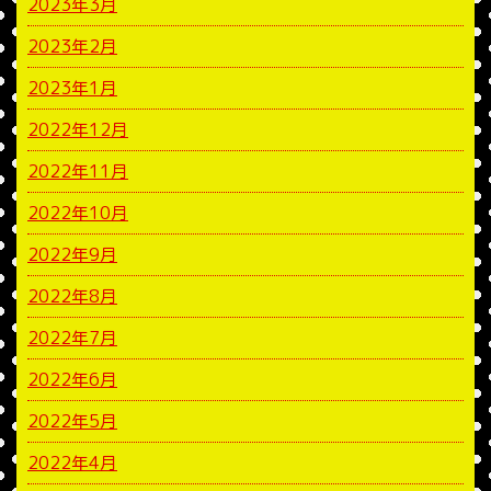
2023年3月
2023年2月
2023年1月
2022年12月
2022年11月
2022年10月
2022年9月
2022年8月
2022年7月
2022年6月
2022年5月
2022年4月