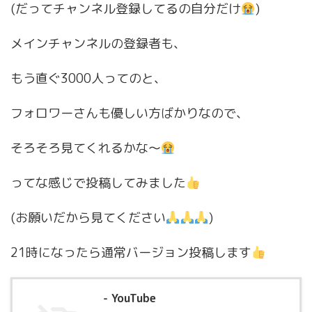
(だってチャンネル登録してるの自分だけ
)
メインチャンネルの登録者も、
もう直ぐ3000人ってのと、
フォロワーさんも優しい方ばかりなので、
そろそろ見てくれるかな〜
ってな感じで投稿してみました
(お願いだから見てください
)
21時になったら通常バージョン投稿します
- YouTube