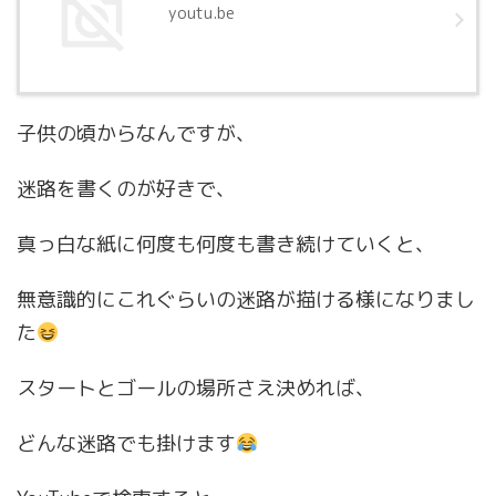
youtu.be
子供の頃からなんですが、
迷路を書くのが好きで、
真っ白な紙に何度も何度も書き続けていくと、
無意識的にこれぐらいの迷路が描ける様になりまし
た
スタートとゴールの場所さえ決めれば、
どんな迷路でも掛けます