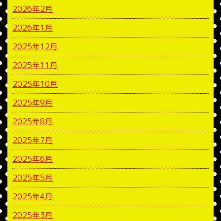
2026年2月
2026年1月
2025年12月
2025年11月
2025年10月
2025年9月
2025年8月
2025年7月
2025年6月
2025年5月
2025年4月
2025年3月