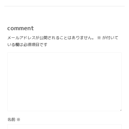
comment
メールアドレスが公開されることはありません。
※
が付いて
いる欄は必須項目です
名前
※