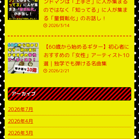
ンドマンは「上手さ」に人が集まる
のではなく「知ってる」に人が集ま
る「量質転化」のお話し！
2026/3/14
【60歳から始めるギター】初心者に
おすすめの「女性」アーティスト10
選｜独学でも弾ける名曲集
2026/2/21
アーカイブ
2026年7月
2026年4月
2026年3月