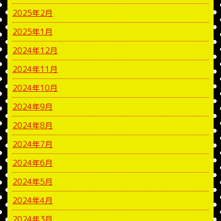
2025年2月
2025年1月
2024年12月
2024年11月
2024年10月
2024年9月
2024年8月
2024年7月
2024年6月
2024年5月
2024年4月
2024年3月