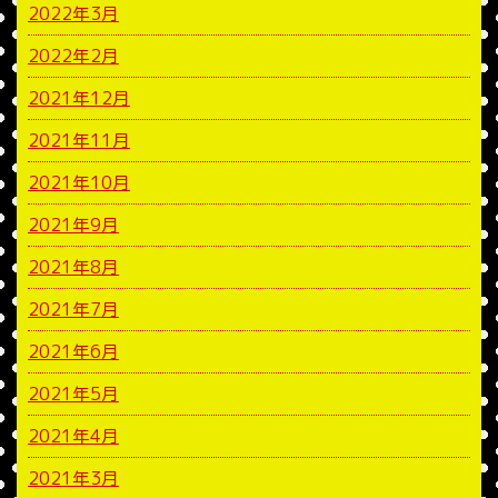
2022年3月
2022年2月
2021年12月
2021年11月
2021年10月
2021年9月
2021年8月
2021年7月
2021年6月
2021年5月
2021年4月
2021年3月