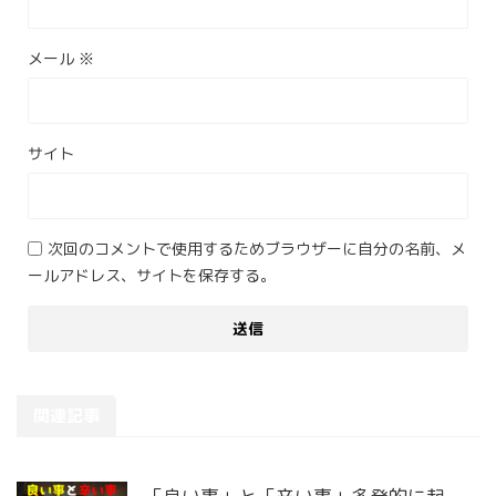
メール
※
サイト
次回のコメントで使用するためブラウザーに自分の名前、メ
ールアドレス、サイトを保存する。
関連記事