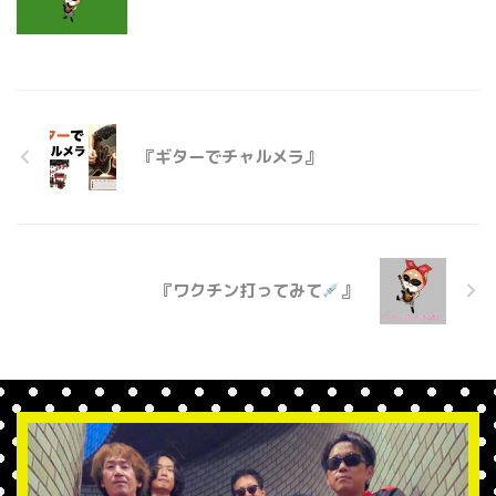
『ギターでチャルメラ』
『ワクチン打ってみて
』