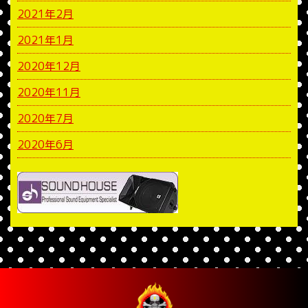
2021年2月
2021年1月
2020年12月
2020年11月
2020年7月
2020年6月