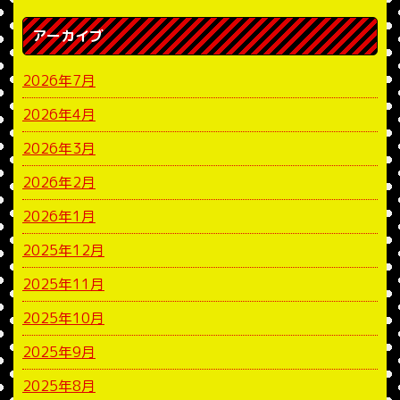
アーカイブ
2026年7月
2026年4月
2026年3月
2026年2月
2026年1月
2025年12月
2025年11月
2025年10月
2025年9月
2025年8月