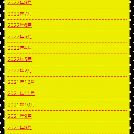
2022年8月
2022年7月
2022年6月
2022年5月
2022年4月
2022年3月
2022年2月
2021年12月
2021年11月
2021年10月
2021年9月
2021年8月