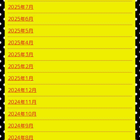
2025年7月
2025年6月
2025年5月
2025年4月
2025年3月
2025年2月
2025年1月
2024年12月
2024年11月
2024年10月
2024年9月
2024年8月