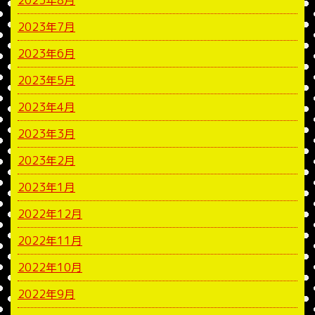
2023年8月
2023年7月
2023年6月
2023年5月
2023年4月
2023年3月
2023年2月
2023年1月
2022年12月
2022年11月
2022年10月
2022年9月