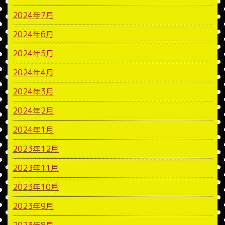
2024年7月
2024年6月
2024年5月
2024年4月
2024年3月
2024年2月
2024年1月
2023年12月
2023年11月
2023年10月
2023年9月