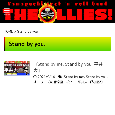
HOME
>
Stand by you.
Stand by you.
『Stand by me, Stand by you. 平井
大』
2021/9/14
Stand by me
,
Stand by you.
,
オーリーズの音楽室
,
ギター
,
平井大
,
弾き語り