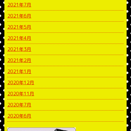
2021年7月
2021年6月
2021年5月
2021年4月
2021年3月
2021年2月
2021年1月
2020年12月
2020年11月
2020年7月
2020年6月