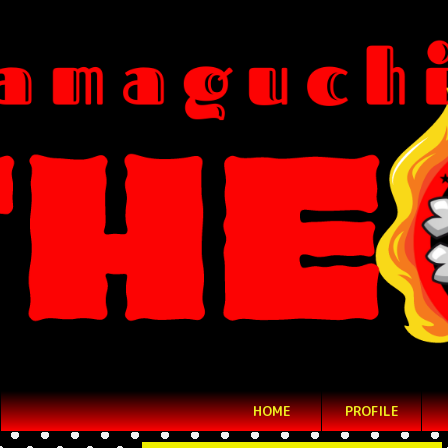
HOME
PROFILE