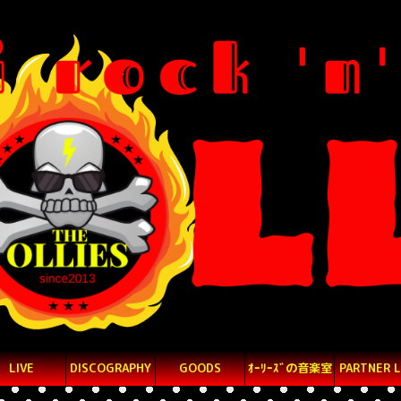
LIVE
DISCOGRAPHY
GOODS
ｵｰﾘｰｽﾞの音楽室
PARTNER L