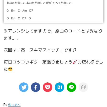
※アレンジしてますので、原曲のコードとは異なり
ます。。
次回は「奏 スキマスイッチ」です♫
毎日コツコツギター頑張りましょう
お疲れ様でし
た
-
弾き語り