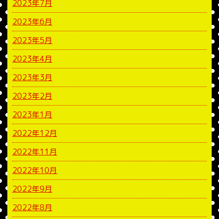
2023年7月
2023年6月
2023年5月
2023年4月
2023年3月
2023年2月
2023年1月
2022年12月
2022年11月
2022年10月
2022年9月
2022年8月