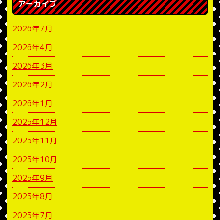
アーカイブ
2026年7月
2026年4月
2026年3月
2026年2月
2026年1月
2025年12月
2025年11月
2025年10月
2025年9月
2025年8月
2025年7月