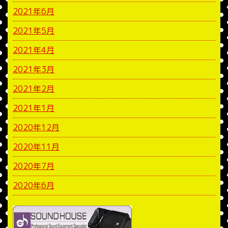
2021年6月
2021年5月
2021年4月
2021年3月
2021年2月
2021年1月
2020年12月
2020年11月
2020年7月
2020年6月