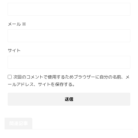
メール
※
サイト
次回のコメントで使用するためブラウザーに自分の名前、メ
ールアドレス、サイトを保存する。
関連記事