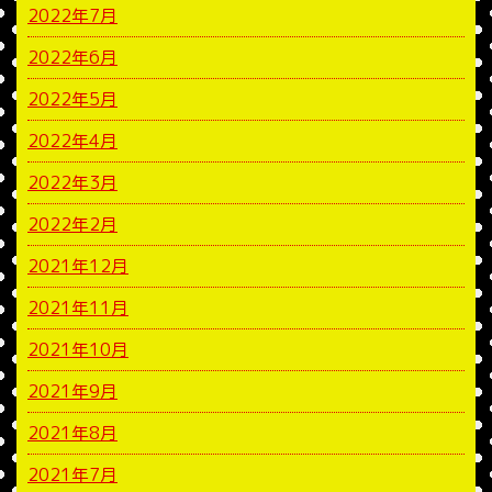
2022年7月
2022年6月
2022年5月
2022年4月
2022年3月
2022年2月
2021年12月
2021年11月
2021年10月
2021年9月
2021年8月
2021年7月