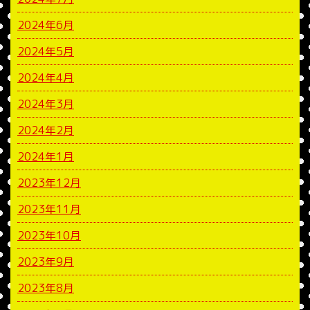
2024年6月
2024年5月
2024年4月
2024年3月
2024年2月
2024年1月
2023年12月
2023年11月
2023年10月
2023年9月
2023年8月