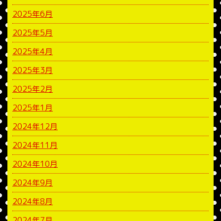
2025年6月
2025年5月
2025年4月
2025年3月
2025年2月
2025年1月
2024年12月
2024年11月
2024年10月
2024年9月
2024年8月
2024年7月