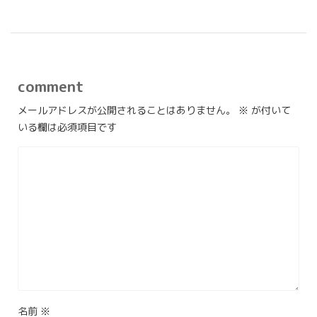
comment
メールアドレスが公開されることはありません。
※
が付いて
いる欄は必須項目です
名前
※