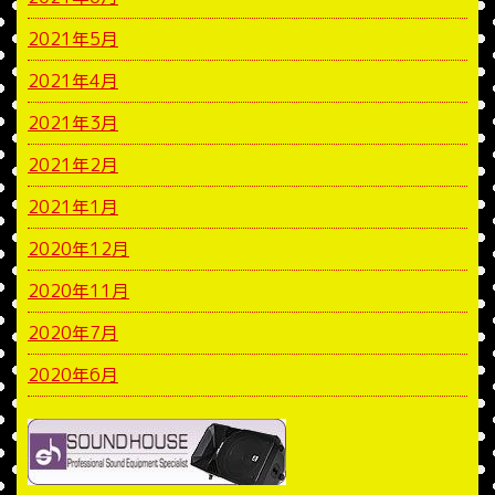
2021年5月
2021年4月
2021年3月
2021年2月
2021年1月
2020年12月
2020年11月
2020年7月
2020年6月