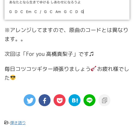
※アレンジしてますので、原曲のコードとは異なり
ます。。
次回は「For you 高橋真梨子」です♫
毎日コツコツギター頑張りましょう
お疲れ様でし
た
-
弾き語り