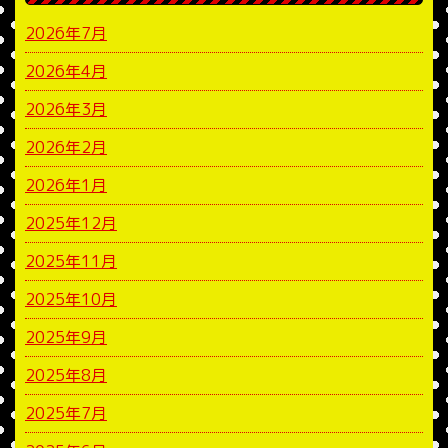
2026年7月
2026年4月
2026年3月
2026年2月
2026年1月
2025年12月
2025年11月
2025年10月
2025年9月
2025年8月
2025年7月