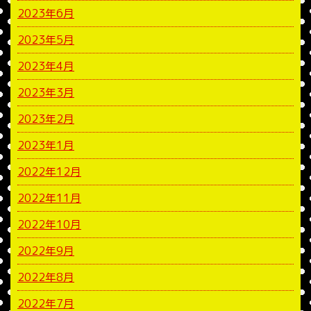
2023年6月
2023年5月
2023年4月
2023年3月
2023年2月
2023年1月
2022年12月
2022年11月
2022年10月
2022年9月
2022年8月
2022年7月