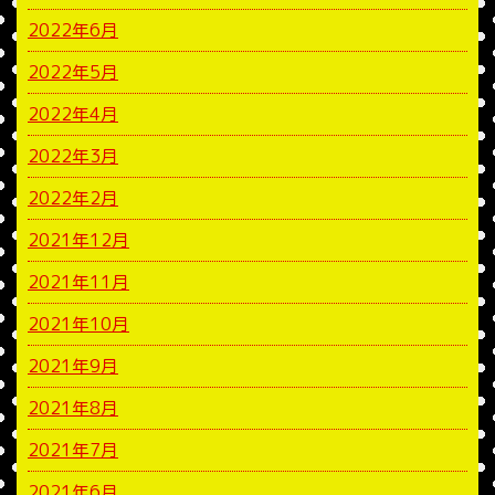
2022年6月
2022年5月
2022年4月
2022年3月
2022年2月
2021年12月
2021年11月
2021年10月
2021年9月
2021年8月
2021年7月
2021年6月