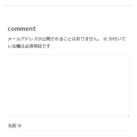
comment
メールアドレスが公開されることはありません。
※
が付いて
いる欄は必須項目です
名前
※