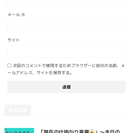
メール
※
サイト
次回のコメントで使用するためブラウザーに自分の名前、メ
ールアドレス、サイトを保存する。
関連記事
「現在の仕掛かり業務
」〜本日の