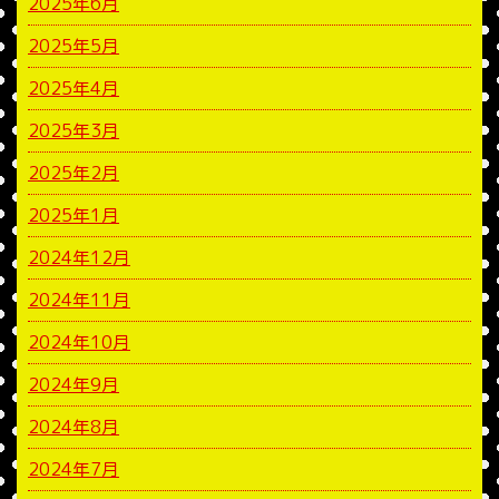
2025年6月
2025年5月
2025年4月
2025年3月
2025年2月
2025年1月
2024年12月
2024年11月
2024年10月
2024年9月
2024年8月
2024年7月