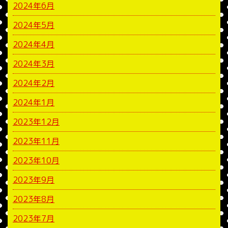
2024年6月
2024年5月
2024年4月
2024年3月
2024年2月
2024年1月
2023年12月
2023年11月
2023年10月
2023年9月
2023年8月
2023年7月