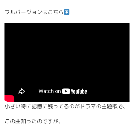
フルバージョンはこちら
小さい時に記憶に残ってるのがドラマの主題歌で、
この曲知ったのですが、