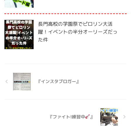
長門高校の学園祭でピロリン大活
躍！イベントの半分オーリーズだっ
た件
『インスタブロガー』
『ファイト!練習中
』