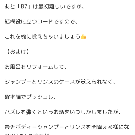
あと「B7」は最初難しいですが、
結構役に立つコードですので、
これを機に覚えちゃいましょう
【おまけ】
お風呂をリフォームして、
シャンプーとリンスのケースが覚えられなく、
確率論でプッシュし、
ハズレを弾くというお話をいつしかしましたが、
最近ボディーシャンプーとリンスを間違える様にな