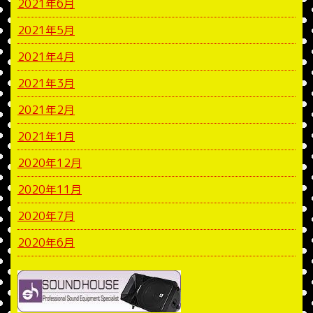
2021年6月
2021年5月
2021年4月
2021年3月
2021年2月
2021年1月
2020年12月
2020年11月
2020年7月
2020年6月