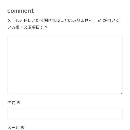
comment
メールアドレスが公開されることはありません。
※
が付いて
いる欄は必須項目です
名前
※
メール
※