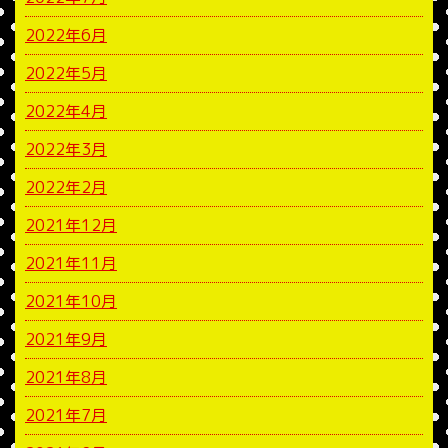
2022年6月
2022年5月
2022年4月
2022年3月
2022年2月
2021年12月
2021年11月
2021年10月
2021年9月
2021年8月
2021年7月