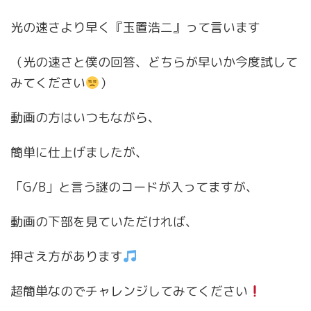
光の速さより早く『玉置浩二』って言います
（光の速さと僕の回答、どちらが早いか今度試して
みてください
）
動画の方はいつもながら、
簡単に仕上げましたが、
「G/B」と言う謎のコードが入ってますが、
動画の下部を見ていただければ、
押さえ方があります
超簡単なのでチャレンジしてみてください