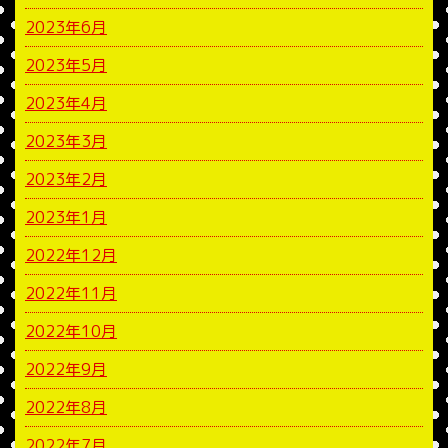
2023年6月
2023年5月
2023年4月
2023年3月
2023年2月
2023年1月
2022年12月
2022年11月
2022年10月
2022年9月
2022年8月
2022年7月