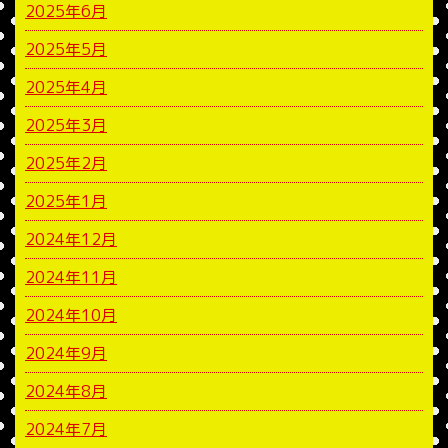
2025年6月
2025年5月
2025年4月
2025年3月
2025年2月
2025年1月
2024年12月
2024年11月
2024年10月
2024年9月
2024年8月
2024年7月