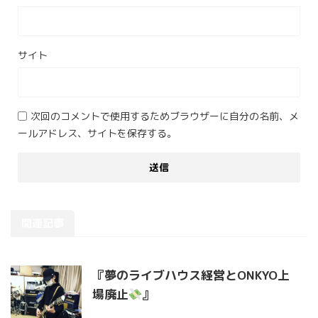
サイト
次回のコメントで使用するためブラウザーに自分の名前、メ
ールアドレス、サイトを保存する。
関連記事
『夢のライブハウス経営とONKYO上
場廃止
』