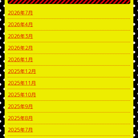
2026年7月
2026年4月
2026年3月
2026年2月
2026年1月
2025年12月
2025年11月
2025年10月
2025年9月
2025年8月
2025年7月