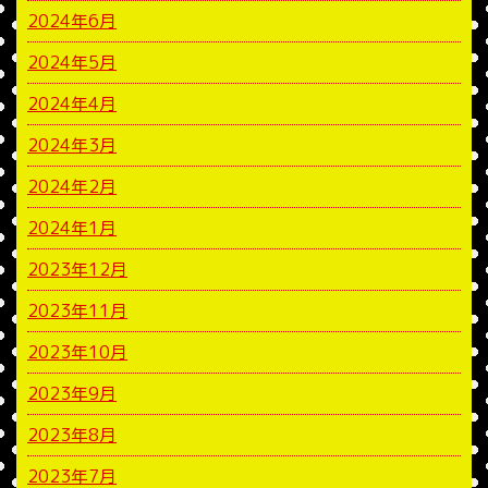
2024年6月
2024年5月
2024年4月
2024年3月
2024年2月
2024年1月
2023年12月
2023年11月
2023年10月
2023年9月
2023年8月
2023年7月