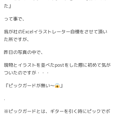
た』
って事で、
我が社のExcelイラストレーター自慢をさせて頂い
た所ですが、
昨日の写真の中で、
現物とイラストを並べたpostをした際に初めて気が
ついたのですが・・・
『ピックガードが無い〜
』
.
※ピックガードとは、ギターを引く時にピックでボ