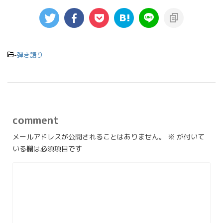
-
弾き語り
comment
メールアドレスが公開されることはありません。
※
が付いて
いる欄は必須項目です