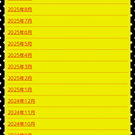
2025年8月
2025年7月
2025年6月
2025年5月
2025年4月
2025年3月
2025年2月
2025年1月
2024年12月
2024年11月
2024年10月