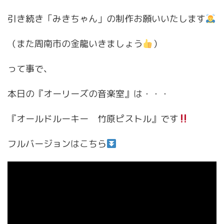
引き続き「みきちゃん」の制作お願いいたします
（また周南市の金龍いきましょう
）
って事で、
本日の『オーリーズの音楽室』は・・・
『オールドルーキー 竹原ピストル』です
フルバージョンはこちら