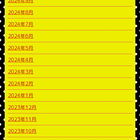
2024年9月
2024年8月
2024年7月
2024年6月
2024年5月
2024年4月
2024年3月
2024年2月
2024年1月
2023年12月
2023年11月
2023年10月