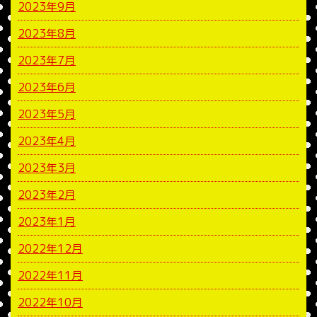
2023年9月
2023年8月
2023年7月
2023年6月
2023年5月
2023年4月
2023年3月
2023年2月
2023年1月
2022年12月
2022年11月
2022年10月