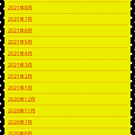
2021年8月
2021年7月
2021年6月
2021年5月
2021年4月
2021年3月
2021年2月
2021年1月
2020年12月
2020年11月
2020年7月
2020年6月