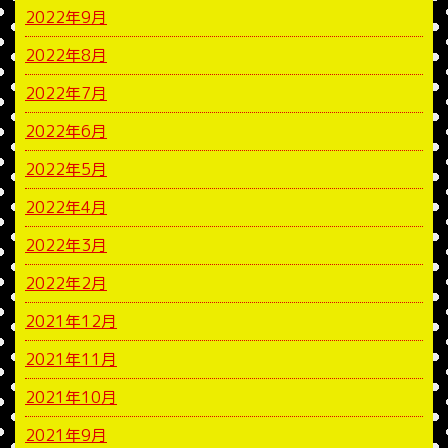
2022年9月
2022年8月
2022年7月
2022年6月
2022年5月
2022年4月
2022年3月
2022年2月
2021年12月
2021年11月
2021年10月
2021年9月