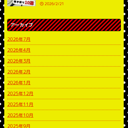
2026/2/21
アーカイブ
2026年7月
2026年4月
2026年3月
2026年2月
2026年1月
2025年12月
2025年11月
2025年10月
2025年9月