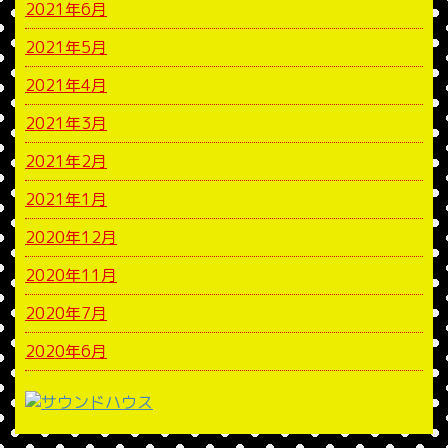
2021年6月
2021年5月
2021年4月
2021年3月
2021年2月
2021年1月
2020年12月
2020年11月
2020年7月
2020年6月