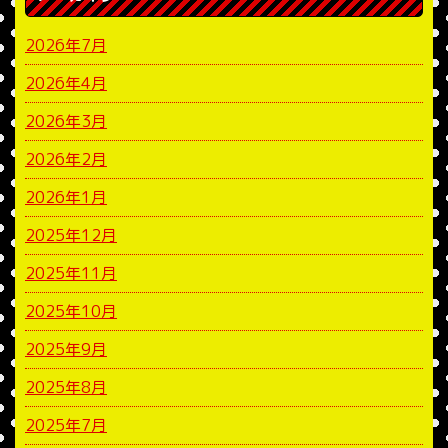
2026年7月
2026年4月
2026年3月
2026年2月
2026年1月
2025年12月
2025年11月
2025年10月
2025年9月
2025年8月
2025年7月