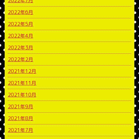
2022年7月
2022年6月
2022年5月
2022年4月
2022年3月
2022年2月
2021年12月
2021年11月
2021年10月
2021年9月
2021年8月
2021年7月