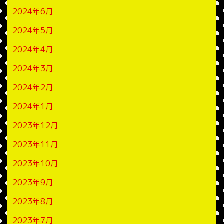
2024年6月
2024年5月
2024年4月
2024年3月
2024年2月
2024年1月
2023年12月
2023年11月
2023年10月
2023年9月
2023年8月
2023年7月