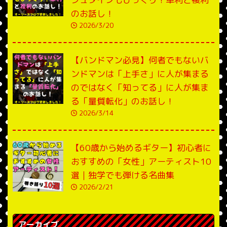
のお話し！
2026/3/20
【バンドマン必見】何者でもないバ
ンドマンは「上手さ」に人が集まる
のではなく「知ってる」に人が集ま
る「量質転化」のお話し！
2026/3/14
【60歳から始めるギター】初心者に
おすすめの「女性」アーティスト10
選｜独学でも弾ける名曲集
2026/2/21
アーカイブ