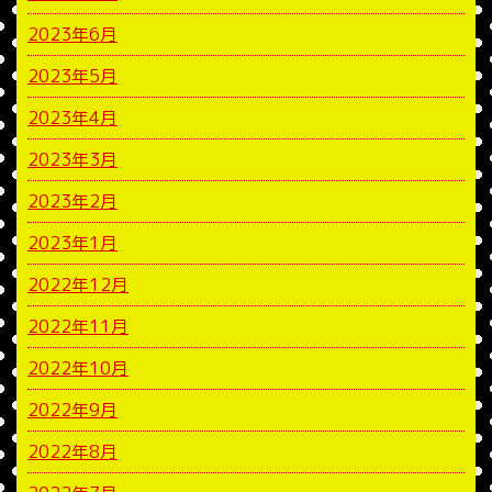
2023年6月
2023年5月
2023年4月
2023年3月
2023年2月
2023年1月
2022年12月
2022年11月
2022年10月
2022年9月
2022年8月