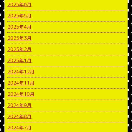
2025年6月
2025年5月
2025年4月
2025年3月
2025年2月
2025年1月
2024年12月
2024年11月
2024年10月
2024年9月
2024年8月
2024年7月