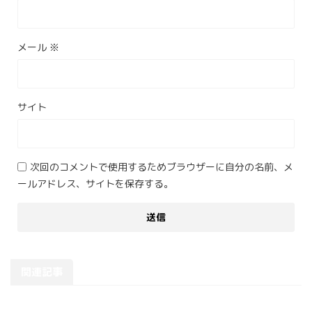
メール
※
サイト
次回のコメントで使用するためブラウザーに自分の名前、メ
ールアドレス、サイトを保存する。
関連記事