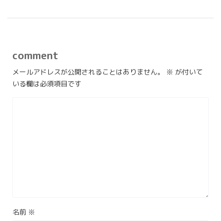
comment
メールアドレスが公開されることはありません。
※
が付いて
いる欄は必須項目です
名前
※