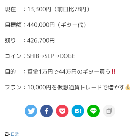
現在 ：13,300円（前日比78円）
目標額：440,000円（ギター代）
残り ：426,700円
コイン：SHIB→SLP→DOGE
目的 ：資金1万円で44万円のギター買う
プラン：10,000円を仮想通貨トレードで増やす
-
日常