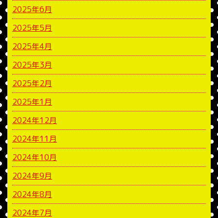
2025年6月
2025年5月
2025年4月
2025年3月
2025年2月
2025年1月
2024年12月
2024年11月
2024年10月
2024年9月
2024年8月
2024年7月