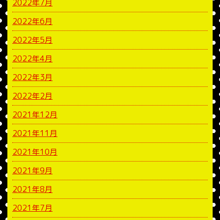
2022年7月
2022年6月
2022年5月
2022年4月
2022年3月
2022年2月
2021年12月
2021年11月
2021年10月
2021年9月
2021年8月
2021年7月