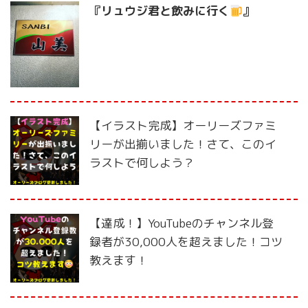
『リュウジ君と飲みに行く
』
【イラスト完成】オーリーズファミ
リーが出揃いました！さて、このイ
ラストで何しよう？
【達成！】YouTubeのチャンネル登
録者が30,000人を超えました！コツ
教えます！