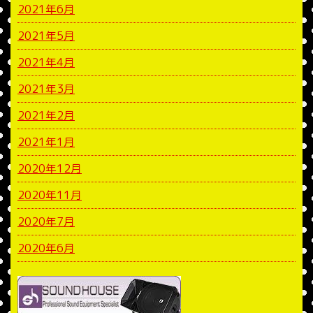
2021年6月
2021年5月
2021年4月
2021年3月
2021年2月
2021年1月
2020年12月
2020年11月
2020年7月
2020年6月