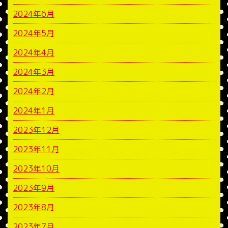
2024年6月
2024年5月
2024年4月
2024年3月
2024年2月
2024年1月
2023年12月
2023年11月
2023年10月
2023年9月
2023年8月
2023年7月