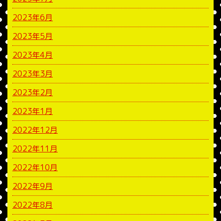
2023年6月
2023年5月
2023年4月
2023年3月
2023年2月
2023年1月
2022年12月
2022年11月
2022年10月
2022年9月
2022年8月