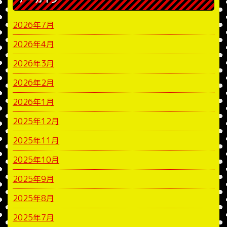
2026年7月
2026年4月
2026年3月
2026年2月
2026年1月
2025年12月
2025年11月
2025年10月
2025年9月
2025年8月
2025年7月