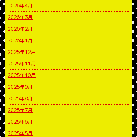
2026年4月
2026年3月
2026年2月
2026年1月
2025年12月
2025年11月
2025年10月
2025年9月
2025年8月
2025年7月
2025年6月
2025年5月