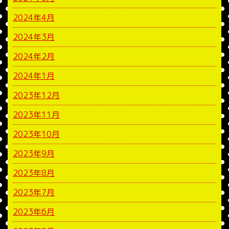
2024年4月
2024年3月
2024年2月
2024年1月
2023年12月
2023年11月
2023年10月
2023年9月
2023年8月
2023年7月
2023年6月