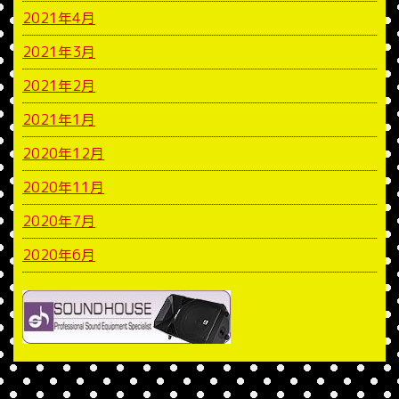
2021年4月
2021年3月
2021年2月
2021年1月
2020年12月
2020年11月
2020年7月
2020年6月