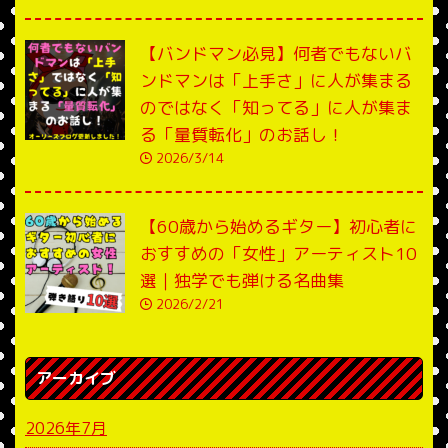
【バンドマン必見】何者でもないバ
ンドマンは「上手さ」に人が集まる
のではなく「知ってる」に人が集ま
る「量質転化」のお話し！
2026/3/14
【60歳から始めるギター】初心者に
おすすめの「女性」アーティスト10
選｜独学でも弾ける名曲集
2026/2/21
アーカイブ
2026年7月