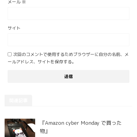
メール
※
サイト
次回のコメントで使用するためブラウザーに自分の名前、メ
ールアドレス、サイトを保存する。
関連記事
『Amazon cyber Monday で買った
物』