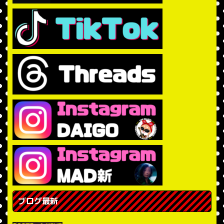
ブログ最新