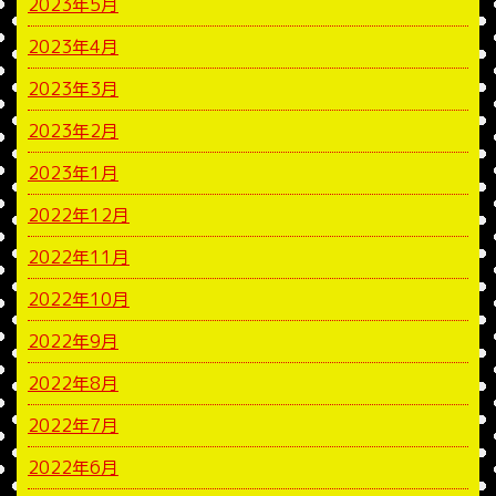
2023年5月
2023年4月
2023年3月
2023年2月
2023年1月
2022年12月
2022年11月
2022年10月
2022年9月
2022年8月
2022年7月
2022年6月