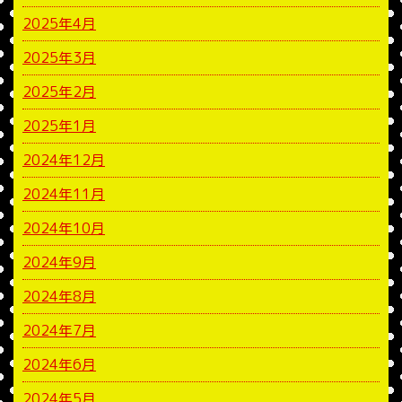
2025年4月
2025年3月
2025年2月
2025年1月
2024年12月
2024年11月
2024年10月
2024年9月
2024年8月
2024年7月
2024年6月
2024年5月