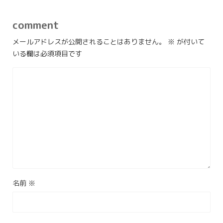
comment
メールアドレスが公開されることはありません。
※
が付いて
いる欄は必須項目です
名前
※