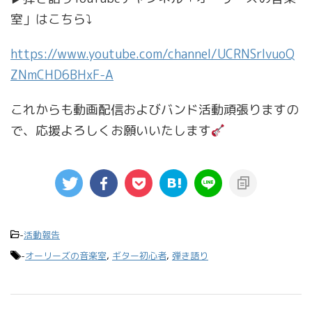
室」はこちら⤵︎
https://www.youtube.com/channel/UCRNSrIvuoQ
ZNmCHD6BHxF-A
これからも動画配信およびバンド活動頑張りますの
で、応援よろしくお願いいたします
-
活動報告
-
オーリーズの音楽室
,
ギター初心者
,
弾き語り