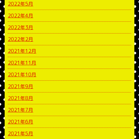
2022年5月
2022年4月
2022年3月
2022年2月
2021年12月
2021年11月
2021年10月
2021年9月
2021年8月
2021年7月
2021年6月
2021年5月