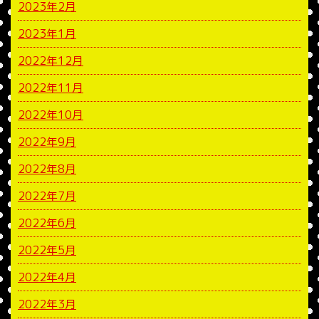
2023年2月
2023年1月
2022年12月
2022年11月
2022年10月
2022年9月
2022年8月
2022年7月
2022年6月
2022年5月
2022年4月
2022年3月