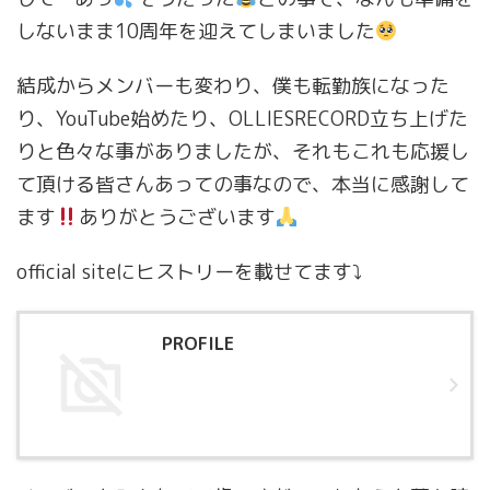
しないまま10周年を迎えてしまいました
結成からメンバーも変わり、僕も転勤族になった
り、YouTube始めたり、OLLIESRECORD立ち上げた
りと色々な事がありましたが、それもこれも応援し
て頂ける皆さんあっての事なので、本当に感謝して
ます
ありがとうございます
official siteにヒストリーを載せてます⤵︎
PROFILE