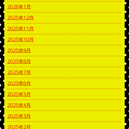
2026年1月
2025年12月
2025年11月
2025年10月
2025年9月
2025年8月
2025年7月
2025年6月
2025年5月
2025年4月
2025年3月
2025年2月