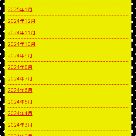
2025年1月
2024年12月
2024年11月
2024年10月
2024年9月
2024年8月
2024年7月
2024年6月
2024年5月
2024年4月
2024年3月