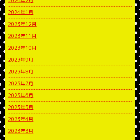
2024年2月
2024年1月
2023年12月
2023年11月
2023年10月
2023年9月
2023年8月
2023年7月
2023年6月
2023年5月
2023年4月
2023年3月