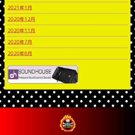
2021年1月
2020年12月
2020年11月
2020年7月
2020年6月