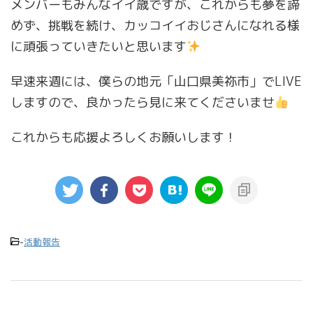
メンバーもみんなイイ歳ですが、これからも夢を諦
めず、挑戦を続け、カッコイイおじさんになれる様
に頑張っていきたいと思います
早速来週には、僕らの地元「山口県美祢市」でLIVE
しますので、良かったら見に来てくださいませ
これからも応援よろしくお願いします！
-
活動報告