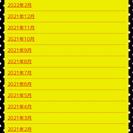
2022年2月
2021年12月
2021年11月
2021年10月
2021年9月
2021年8月
2021年7月
2021年6月
2021年5月
2021年4月
2021年3月
2021年2月