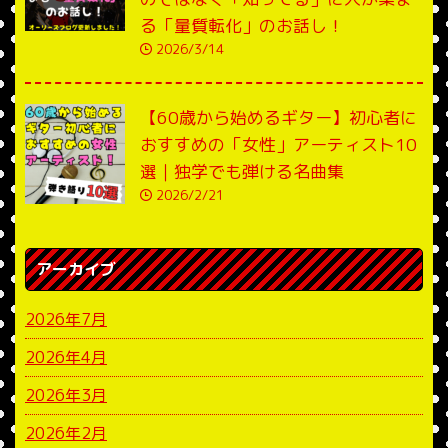
る「量質転化」のお話し！
2026/3/14
【60歳から始めるギター】初心者に
おすすめの「女性」アーティスト10
選｜独学でも弾ける名曲集
2026/2/21
アーカイブ
2026年7月
2026年4月
2026年3月
2026年2月