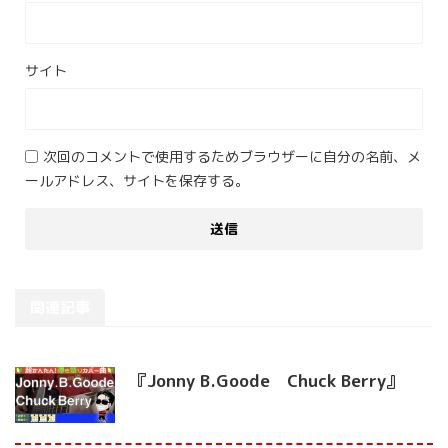
サイト
次回のコメントで使用するためブラウザーに自分の名前、メ
ールアドレス、サイトを保存する。
関連記事
『Jonny B.Goode Chuck Berry』