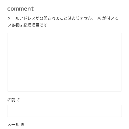
comment
メールアドレスが公開されることはありません。
※
が付いて
いる欄は必須項目です
名前
※
メール
※