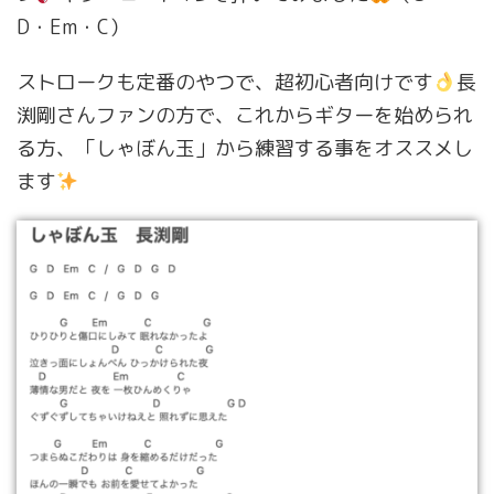
D・Em・C）
ストロークも定番のやつで、超初心者向けです
長
渕剛さんファンの方で、これからギターを始められ
る方、「しゃぼん玉」から練習する事をオススメし
ます