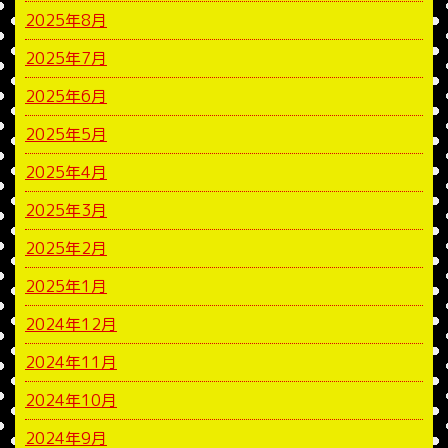
2025年8月
2025年7月
2025年6月
2025年5月
2025年4月
2025年3月
2025年2月
2025年1月
2024年12月
2024年11月
2024年10月
2024年9月