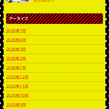
2026/2/21
アーカイブ
2026年7月
2026年4月
2026年3月
2026年2月
2026年1月
2025年12月
2025年11月
2025年10月
2025年9月