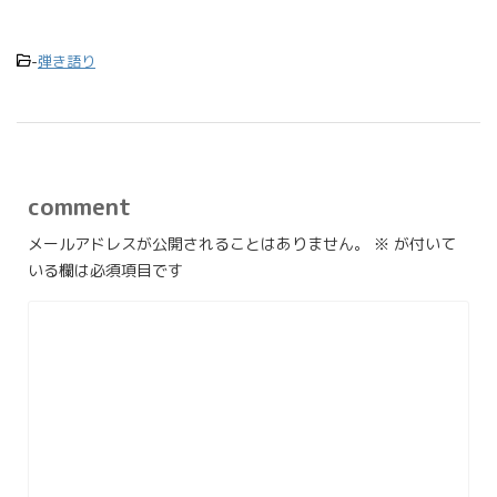
-
弾き語り
comment
メールアドレスが公開されることはありません。
※
が付いて
いる欄は必須項目です