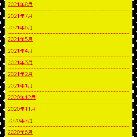
2021年8月
2021年7月
2021年6月
2021年5月
2021年4月
2021年3月
2021年2月
2021年1月
2020年12月
2020年11月
2020年7月
2020年6月