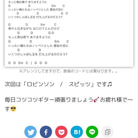
※アレンジしてますので、原曲のコードとは異なります。。
次回は「ロビンソン / スピッツ」です♫
毎日コツコツギター頑張りましょう
お疲れ様で～
す