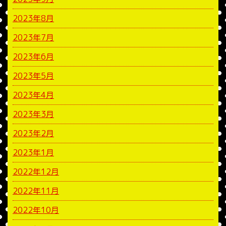
2023年8月
2023年7月
2023年6月
2023年5月
2023年4月
2023年3月
2023年2月
2023年1月
2022年12月
2022年11月
2022年10月