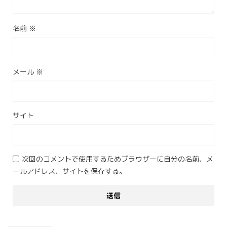
名前
※
メール
※
サイト
次回のコメントで使用するためブラウザーに自分の名前、メ
ールアドレス、サイトを保存する。