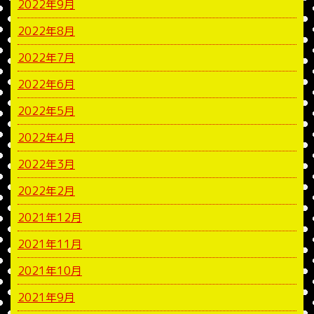
2022年9月
2022年8月
2022年7月
2022年6月
2022年5月
2022年4月
2022年3月
2022年2月
2021年12月
2021年11月
2021年10月
2021年9月