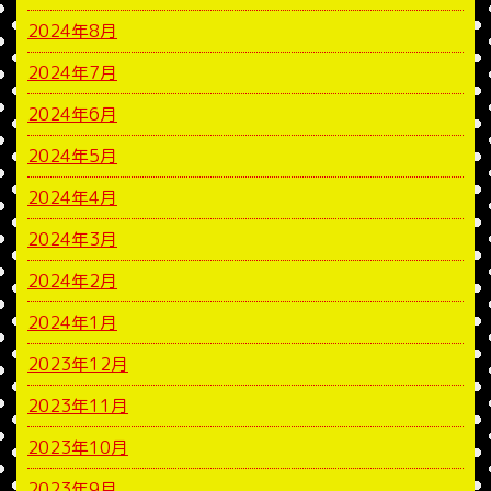
2024年8月
2024年7月
2024年6月
2024年5月
2024年4月
2024年3月
2024年2月
2024年1月
2023年12月
2023年11月
2023年10月
2023年9月