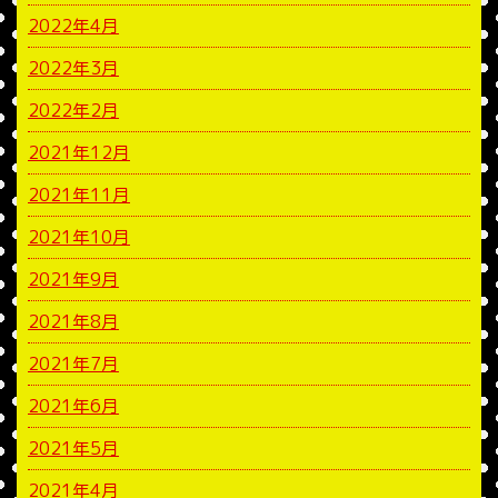
2022年4月
2022年3月
2022年2月
2021年12月
2021年11月
2021年10月
2021年9月
2021年8月
2021年7月
2021年6月
2021年5月
2021年4月