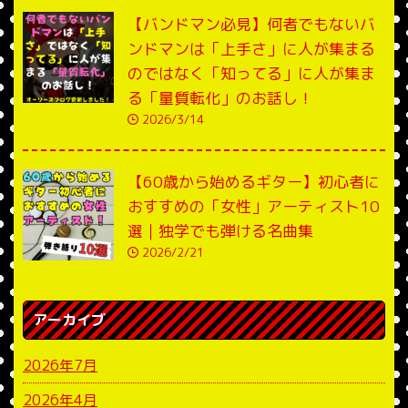
【バンドマン必見】何者でもないバ
ンドマンは「上手さ」に人が集まる
のではなく「知ってる」に人が集ま
る「量質転化」のお話し！
2026/3/14
【60歳から始めるギター】初心者に
おすすめの「女性」アーティスト10
選｜独学でも弾ける名曲集
2026/2/21
アーカイブ
2026年7月
2026年4月