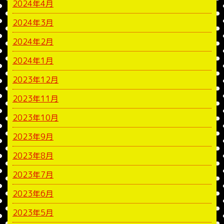
2024年4月
2024年3月
2024年2月
2024年1月
2023年12月
2023年11月
2023年10月
2023年9月
2023年8月
2023年7月
2023年6月
2023年5月