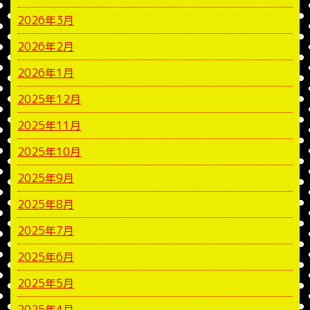
2026年3月
2026年2月
2026年1月
2025年12月
2025年11月
2025年10月
2025年9月
2025年8月
2025年7月
2025年6月
2025年5月
2025年4月