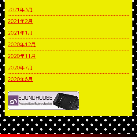
2021年3月
2021年2月
2021年1月
2020年12月
2020年11月
2020年7月
2020年6月