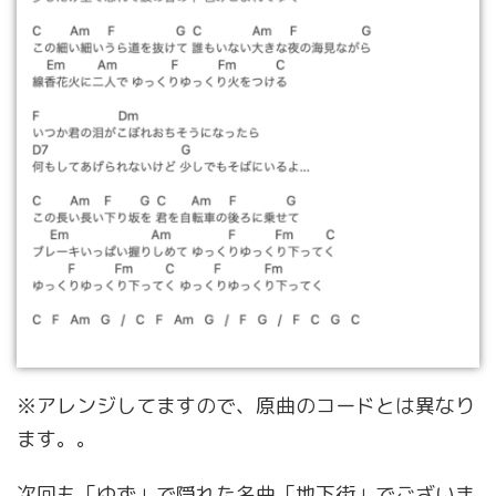
※アレンジしてますので、原曲のコードとは異なり
ます。。
次回も「ゆず」で隠れた名曲「地下街」でございま