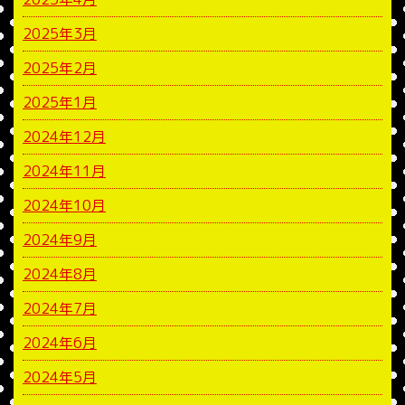
2025年3月
2025年2月
2025年1月
2024年12月
2024年11月
2024年10月
2024年9月
2024年8月
2024年7月
2024年6月
2024年5月