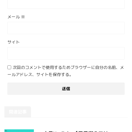
メール
※
サイト
次回のコメントで使用するためブラウザーに自分の名前、メ
ールアドレス、サイトを保存する。
関連記事