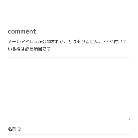
comment
メールアドレスが公開されることはありません。
※
が付いて
いる欄は必須項目です
名前
※