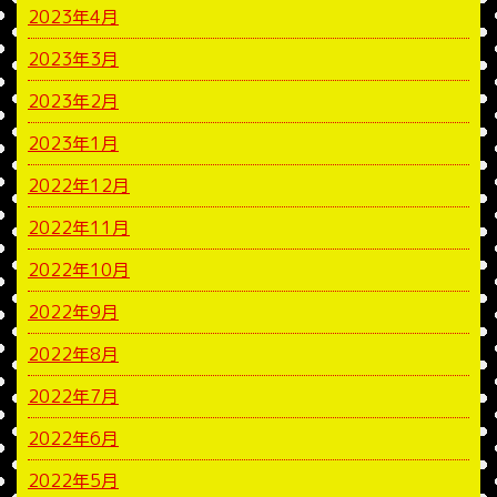
2023年4月
2023年3月
2023年2月
2023年1月
2022年12月
2022年11月
2022年10月
2022年9月
2022年8月
2022年7月
2022年6月
2022年5月