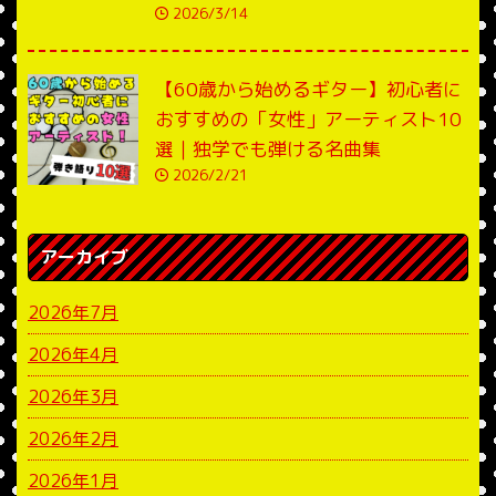
2026/3/14
【60歳から始めるギター】初心者に
おすすめの「女性」アーティスト10
選｜独学でも弾ける名曲集
2026/2/21
アーカイブ
2026年7月
2026年4月
2026年3月
2026年2月
2026年1月