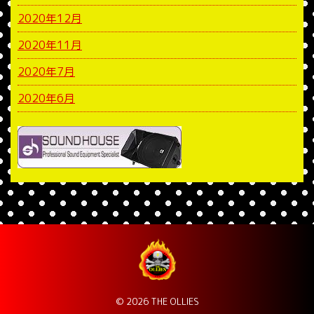
2020年12月
2020年11月
2020年7月
2020年6月
© 2026 THE OLLIES