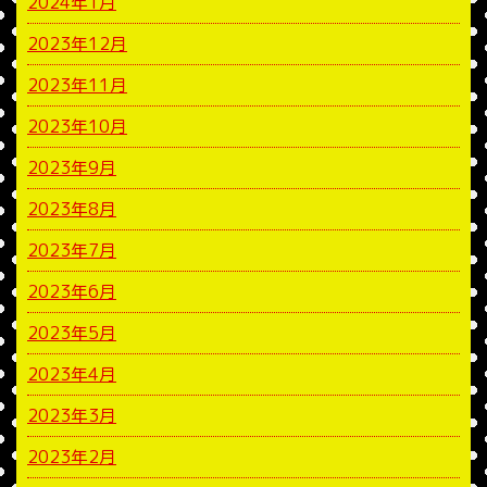
2024年1月
2023年12月
2023年11月
2023年10月
2023年9月
2023年8月
2023年7月
2023年6月
2023年5月
2023年4月
2023年3月
2023年2月