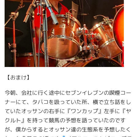
【おまけ】
今朝、会社に行く途中にセブンイレブンの喫煙コー
ナーにて、タバコを吸っていた所、横で立ち話をし
ていたオッサンの右手に『ワンカップ』左手に『ヤ
クルト』を持って競馬の予想を語っていたのです
が、僕からするとオッサン達の生態系を予想したく