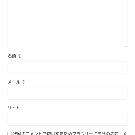
名前
※
メール
※
サイト
次回のコメントで使用するためブラウザーに自分の名前、メ