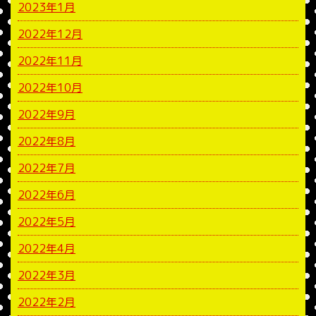
2023年1月
2022年12月
2022年11月
2022年10月
2022年9月
2022年8月
2022年7月
2022年6月
2022年5月
2022年4月
2022年3月
2022年2月