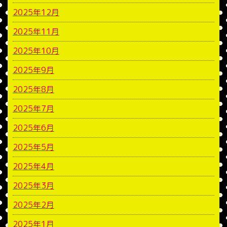
2025年12月
2025年11月
2025年10月
2025年9月
2025年8月
2025年7月
2025年6月
2025年5月
2025年4月
2025年3月
2025年2月
2025年1月