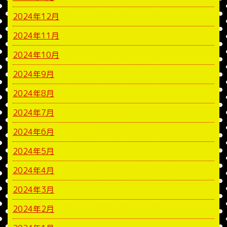
2024年12月
2024年11月
2024年10月
2024年9月
2024年8月
2024年7月
2024年6月
2024年5月
2024年4月
2024年3月
2024年2月