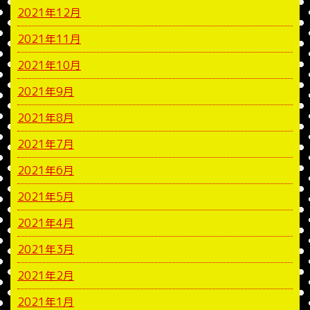
2021年12月
2021年11月
2021年10月
2021年9月
2021年8月
2021年7月
2021年6月
2021年5月
2021年4月
2021年3月
2021年2月
2021年1月