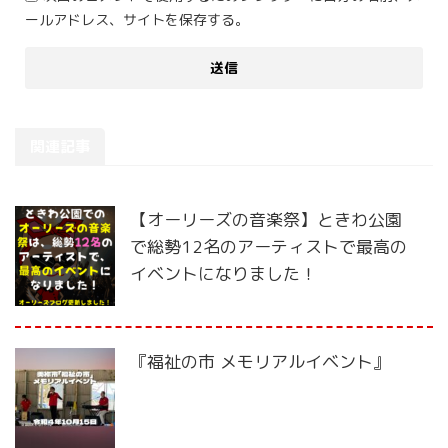
ールアドレス、サイトを保存する。
関連記事
【オーリーズの音楽祭】ときわ公園
で総勢12名のアーティストで最高の
イベントになりました！
『福祉の市 メモリアルイベント』