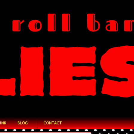
INK
BLOG
CONTACT