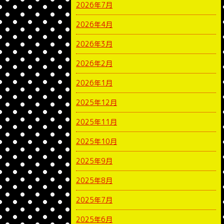
2026年7月
2026年4月
2026年3月
2026年2月
2026年1月
2025年12月
2025年11月
2025年10月
2025年9月
2025年8月
2025年7月
2025年6月