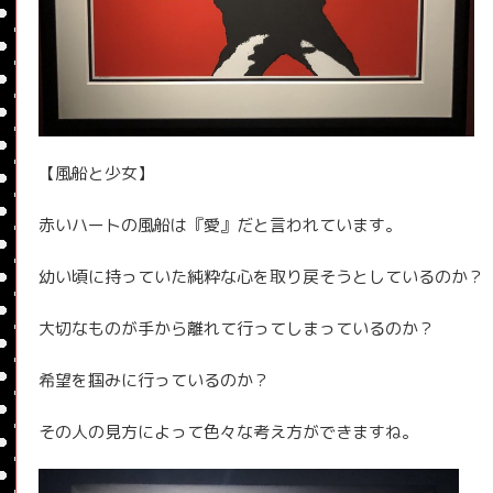
【風船と少女】
赤いハートの風船は『愛』だと言われています。
幼い頃に持っていた純粋な心を取り戻そうとしているのか？
大切なものが手から離れて行ってしまっているのか？
希望を掴みに行っているのか？
その人の見方によって色々な考え方ができますね。