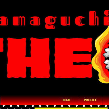
HOME
PROFILE