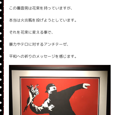
この覆面男は花束を持っていますが、
本当は火炎瓶を投げようとしています。
それを花束に変える事で、
暴力やテロに対するアンチテーゼ、
平和への祈りのメッセージを感じます。