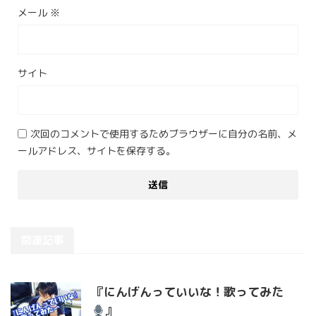
メール
※
サイト
次回のコメントで使用するためブラウザーに自分の名前、メ
ールアドレス、サイトを保存する。
関連記事
『にんげんっていいな！歌ってみた
』