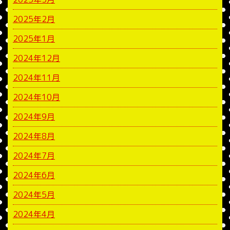
2025年2月
2025年1月
2024年12月
2024年11月
2024年10月
2024年9月
2024年8月
2024年7月
2024年6月
2024年5月
2024年4月