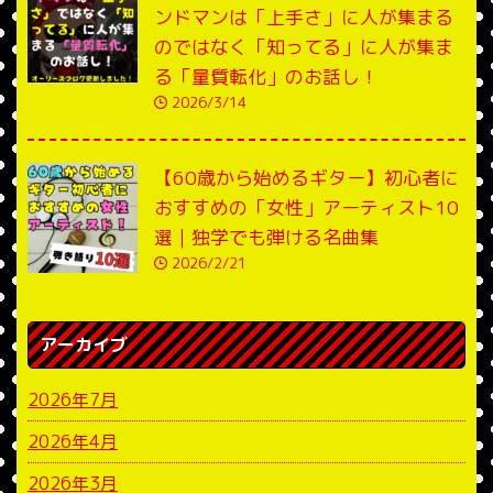
ンドマンは「上手さ」に人が集まる
のではなく「知ってる」に人が集ま
る「量質転化」のお話し！
2026/3/14
【60歳から始めるギター】初心者に
おすすめの「女性」アーティスト10
選｜独学でも弾ける名曲集
2026/2/21
アーカイブ
2026年7月
2026年4月
2026年3月