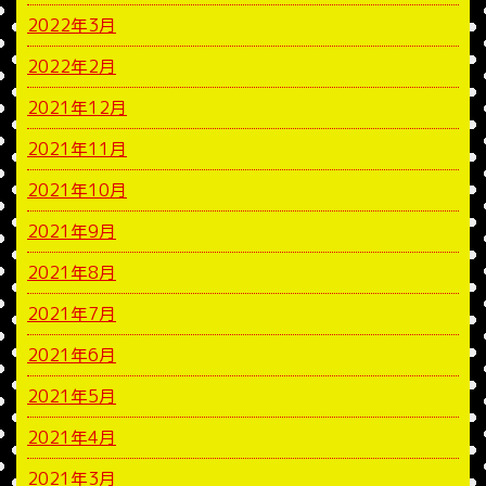
2022年3月
2022年2月
2021年12月
2021年11月
2021年10月
2021年9月
2021年8月
2021年7月
2021年6月
2021年5月
2021年4月
2021年3月