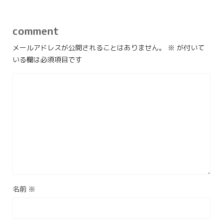
comment
メールアドレスが公開されることはありません。
※
が付いて
いる欄は必須項目です
名前
※