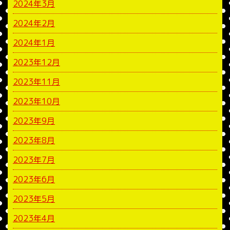
2024年3月
2024年2月
2024年1月
2023年12月
2023年11月
2023年10月
2023年9月
2023年8月
2023年7月
2023年6月
2023年5月
2023年4月