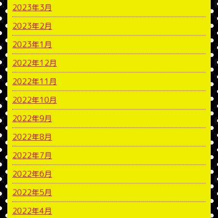
2023年3月
2023年2月
2023年1月
2022年12月
2022年11月
2022年10月
2022年9月
2022年8月
2022年7月
2022年6月
2022年5月
2022年4月