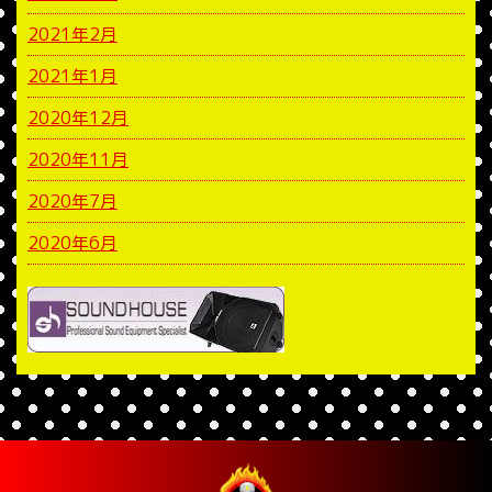
2021年2月
2021年1月
2020年12月
2020年11月
2020年7月
2020年6月