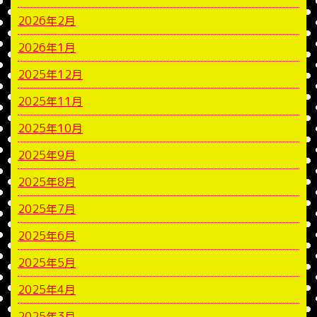
2026年2月
2026年1月
2025年12月
2025年11月
2025年10月
2025年9月
2025年8月
2025年7月
2025年6月
2025年5月
2025年4月
2025年3月