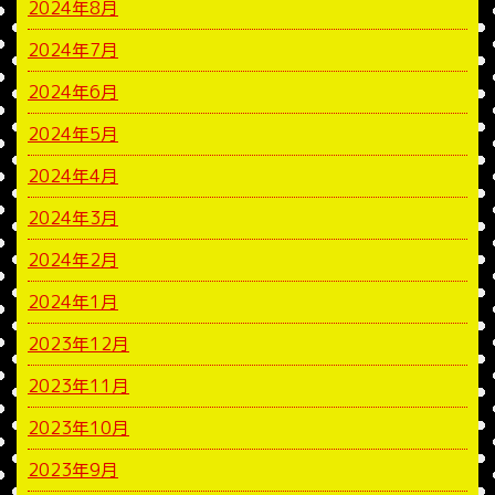
2024年8月
2024年7月
2024年6月
2024年5月
2024年4月
2024年3月
2024年2月
2024年1月
2023年12月
2023年11月
2023年10月
2023年9月