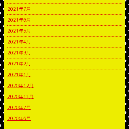
2021年7月
2021年6月
2021年5月
2021年4月
2021年3月
2021年2月
2021年1月
2020年12月
2020年11月
2020年7月
2020年6月