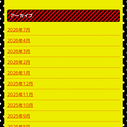
アーカイブ
2026年7月
2026年4月
2026年3月
2026年2月
2026年1月
2025年12月
2025年11月
2025年10月
2025年9月
2025年8月