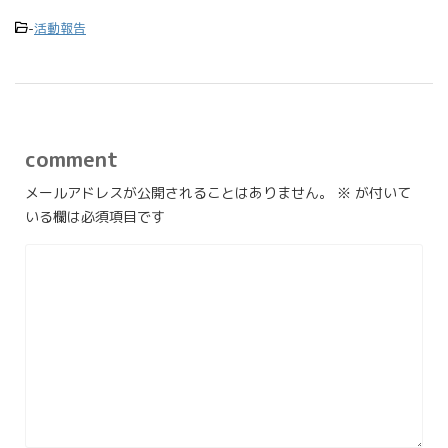
-
活動報告
comment
メールアドレスが公開されることはありません。
※
が付いて
いる欄は必須項目です