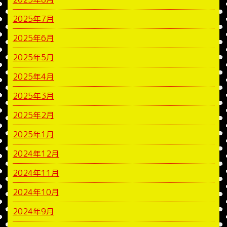
2025年7月
2025年6月
2025年5月
2025年4月
2025年3月
2025年2月
2025年1月
2024年12月
2024年11月
2024年10月
2024年9月