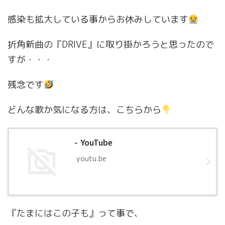
感染も拡大している事からお休みしています
折角新曲の『DRIVE』に取り掛かろうと思ったので
すが・・・
残念です
どんな歌か気になる方は、こちらから
- YouTube
youtu.be
『たまにはこの子も』って事で、