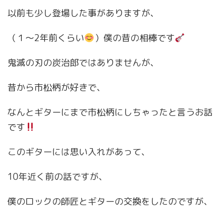
以前も少し登場した事がありますが、
（１〜2年前くらい
）僕の昔の相棒です
鬼滅の刃の炭治郎ではありませんが、
昔から市松柄が好きで、
なんとギターにまで市松柄にしちゃったと言うお話
です
このギターには思い入れがあって、
10年近く前の話ですが、
僕のロックの師匠とギターの交換をしたのですが、