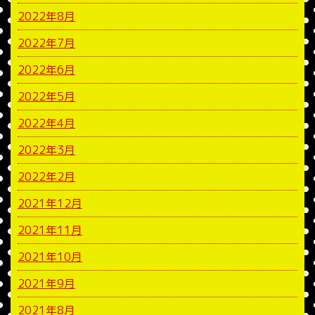
2022年8月
2022年7月
2022年6月
2022年5月
2022年4月
2022年3月
2022年2月
2021年12月
2021年11月
2021年10月
2021年9月
2021年8月