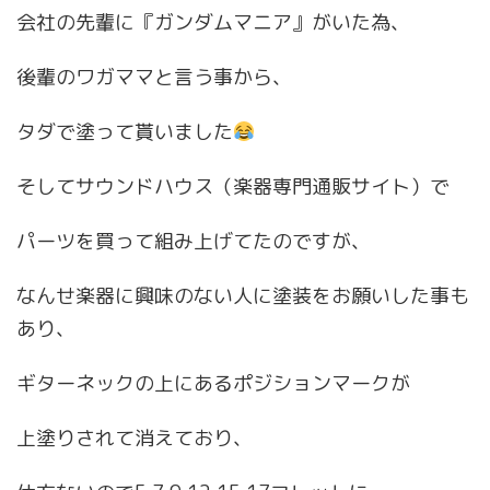
会社の先輩に『ガンダムマニア』がいた為、
後輩のワガママと言う事から、
タダで塗って貰いました
そしてサウンドハウス（楽器専門通販サイト）で
パーツを買って組み上げてたのですが、
なんせ楽器に興味のない人に塗装をお願いした事も
あり、
ギターネックの上にあるポジションマークが
上塗りされて消えており、