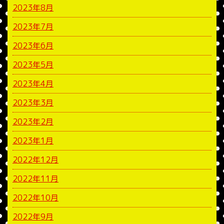
2023年8月
2023年7月
2023年6月
2023年5月
2023年4月
2023年3月
2023年2月
2023年1月
2022年12月
2022年11月
2022年10月
2022年9月