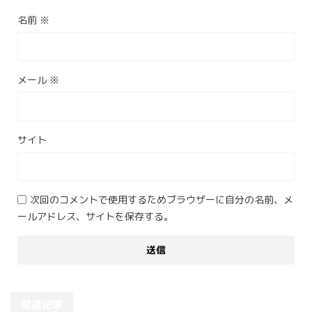
名前
※
メール
※
サイト
次回のコメントで使用するためブラウザーに自分の名前、メ
ールアドレス、サイトを保存する。
関連記事