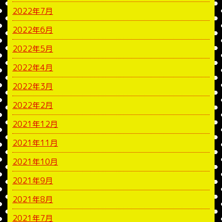
2022年7月
2022年6月
2022年5月
2022年4月
2022年3月
2022年2月
2021年12月
2021年11月
2021年10月
2021年9月
2021年8月
2021年7月