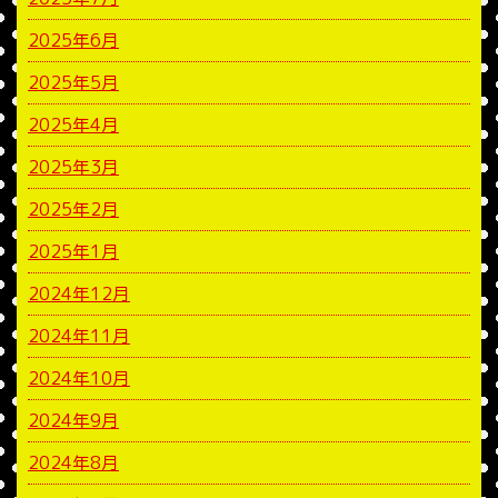
2025年6月
2025年5月
2025年4月
2025年3月
2025年2月
2025年1月
2024年12月
2024年11月
2024年10月
2024年9月
2024年8月