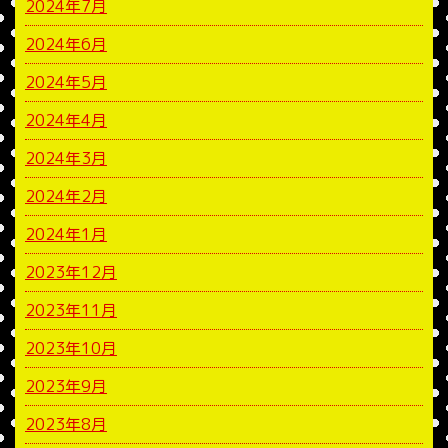
2024年7月
2024年6月
2024年5月
2024年4月
2024年3月
2024年2月
2024年1月
2023年12月
2023年11月
2023年10月
2023年9月
2023年8月