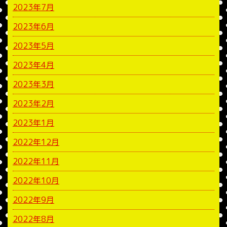
2023年7月
2023年6月
2023年5月
2023年4月
2023年3月
2023年2月
2023年1月
2022年12月
2022年11月
2022年10月
2022年9月
2022年8月