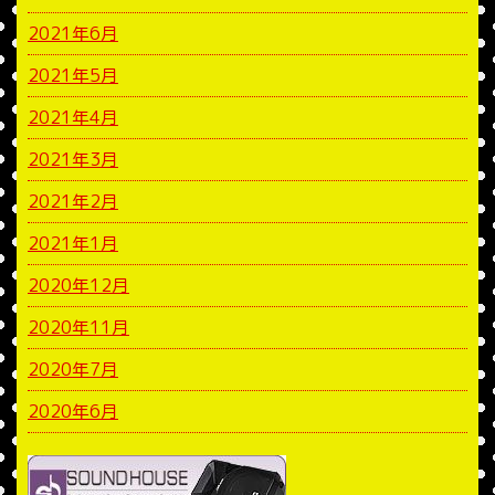
2021年6月
2021年5月
2021年4月
2021年3月
2021年2月
2021年1月
2020年12月
2020年11月
2020年7月
2020年6月