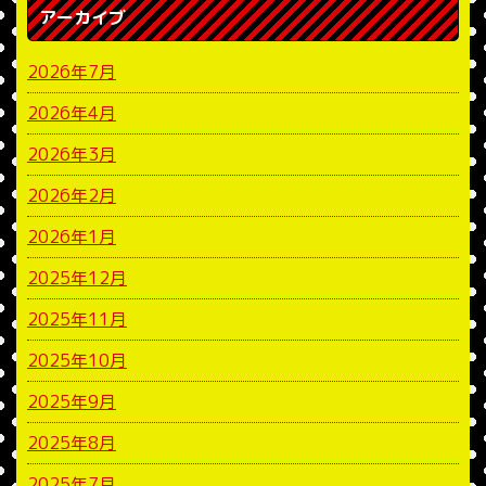
アーカイブ
2026年7月
2026年4月
2026年3月
2026年2月
2026年1月
2025年12月
2025年11月
2025年10月
2025年9月
2025年8月
2025年7月