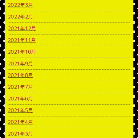
2022年3月
2022年2月
2021年12月
2021年11月
2021年10月
2021年9月
2021年8月
2021年7月
2021年6月
2021年5月
2021年4月
2021年3月