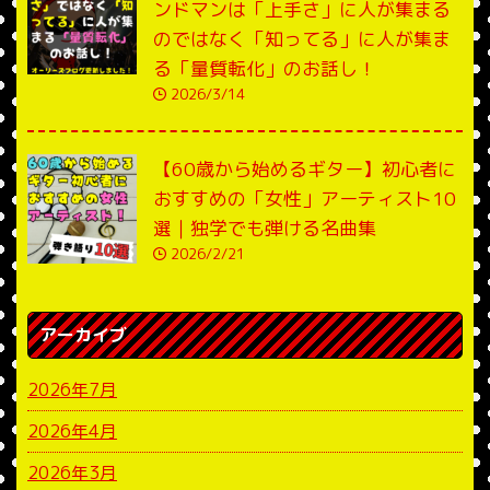
ンドマンは「上手さ」に人が集まる
のではなく「知ってる」に人が集ま
る「量質転化」のお話し！
2026/3/14
【60歳から始めるギター】初心者に
おすすめの「女性」アーティスト10
選｜独学でも弾ける名曲集
2026/2/21
アーカイブ
2026年7月
2026年4月
2026年3月