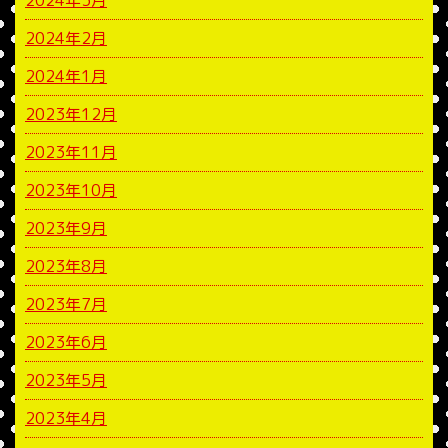
2024年3月
2024年2月
2024年1月
2023年12月
2023年11月
2023年10月
2023年9月
2023年8月
2023年7月
2023年6月
2023年5月
2023年4月