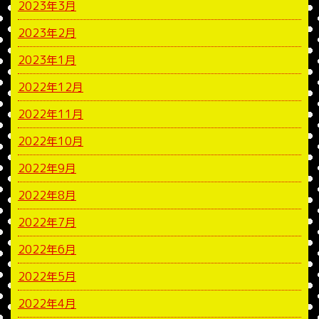
2023年3月
2023年2月
2023年1月
2022年12月
2022年11月
2022年10月
2022年9月
2022年8月
2022年7月
2022年6月
2022年5月
2022年4月