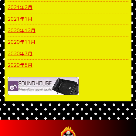
2021年2月
2021年1月
2020年12月
2020年11月
2020年7月
2020年6月