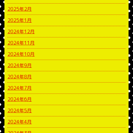
2025年2月
2025年1月
2024年12月
2024年11月
2024年10月
2024年9月
2024年8月
2024年7月
2024年6月
2024年5月
2024年4月