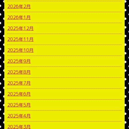
2026年2月
2026年1月
2025年12月
2025年11月
2025年10月
2025年9月
2025年8月
2025年7月
2025年6月
2025年5月
2025年4月
2025年3月