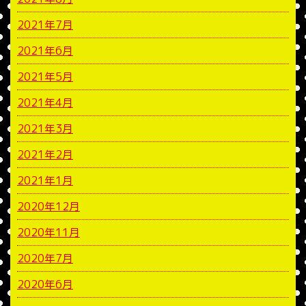
2021年7月
2021年6月
2021年5月
2021年4月
2021年3月
2021年2月
2021年1月
2020年12月
2020年11月
2020年7月
2020年6月