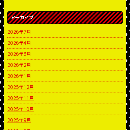
アーカイブ
2026年7月
2026年4月
2026年3月
2026年2月
2026年1月
2025年12月
2025年11月
2025年10月
2025年9月