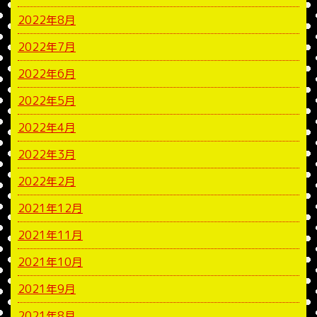
2022年8月
2022年7月
2022年6月
2022年5月
2022年4月
2022年3月
2022年2月
2021年12月
2021年11月
2021年10月
2021年9月
2021年8月