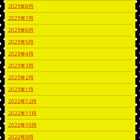
2023年8月
2023年7月
2023年6月
2023年5月
2023年4月
2023年3月
2023年2月
2023年1月
2022年12月
2022年11月
2022年10月
2022年9月