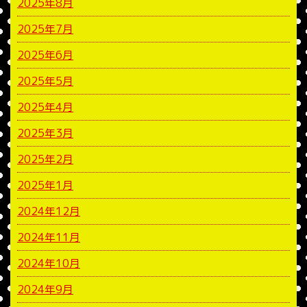
2025年8月
2025年7月
2025年6月
2025年5月
2025年4月
2025年3月
2025年2月
2025年1月
2024年12月
2024年11月
2024年10月
2024年9月