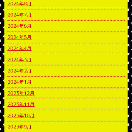
2024年8月
2024年7月
2024年6月
2024年5月
2024年4月
2024年3月
2024年2月
2024年1月
2023年12月
2023年11月
2023年10月
2023年9月