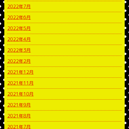
2022年7月
2022年6月
2022年5月
2022年4月
2022年3月
2022年2月
2021年12月
2021年11月
2021年10月
2021年9月
2021年8月
2021年7月