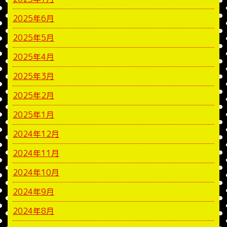
2025年6月
2025年5月
2025年4月
2025年3月
2025年2月
2025年1月
2024年12月
2024年11月
2024年10月
2024年9月
2024年8月