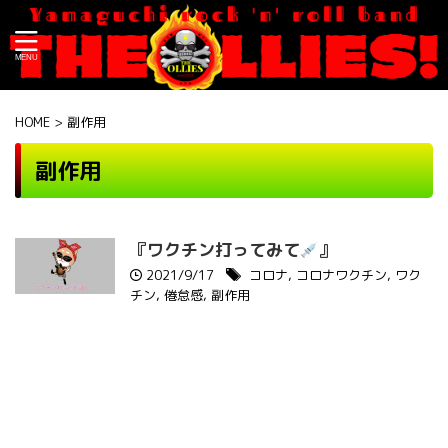
HOME
>
副作用
副作用
『ワクチン打ってみて
』
2021/9/17
コロナ
,
コロナワクチン
,
ワク
チン
,
倦怠感
,
副作用