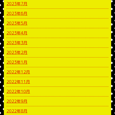
2023年7月
2023年6月
2023年5月
2023年4月
2023年3月
2023年2月
2023年1月
2022年12月
2022年11月
2022年10月
2022年9月
2022年8月