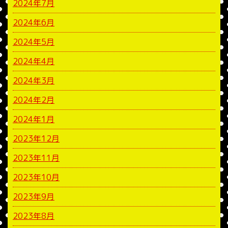
2024年7月
2024年6月
2024年5月
2024年4月
2024年3月
2024年2月
2024年1月
2023年12月
2023年11月
2023年10月
2023年9月
2023年8月