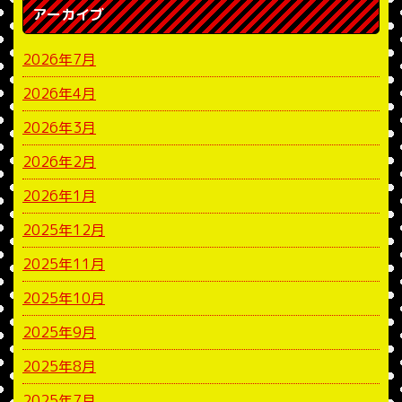
アーカイブ
2026年7月
2026年4月
2026年3月
2026年2月
2026年1月
2025年12月
2025年11月
2025年10月
2025年9月
2025年8月
2025年7月