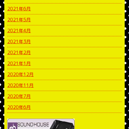
2021年6月
2021年5月
2021年4月
2021年3月
2021年2月
2021年1月
2020年12月
2020年11月
2020年7月
2020年6月