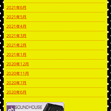
2021年6月
2021年5月
2021年4月
2021年3月
2021年2月
2021年1月
2020年12月
2020年11月
2020年7月
2020年6月