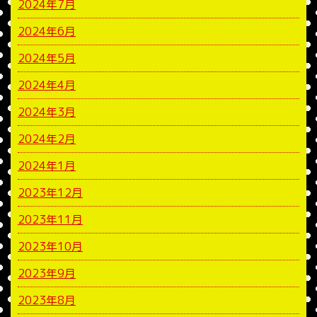
2024年7月
2024年6月
2024年5月
2024年4月
2024年3月
2024年2月
2024年1月
2023年12月
2023年11月
2023年10月
2023年9月
2023年8月