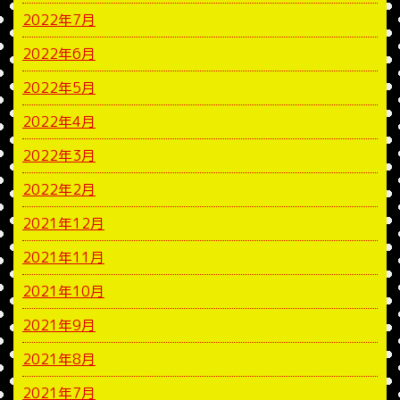
2022年7月
2022年6月
2022年5月
2022年4月
2022年3月
2022年2月
2021年12月
2021年11月
2021年10月
2021年9月
2021年8月
2021年7月