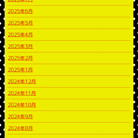
2025年6月
2025年5月
2025年4月
2025年3月
2025年2月
2025年1月
2024年12月
2024年11月
2024年10月
2024年9月
2024年8月