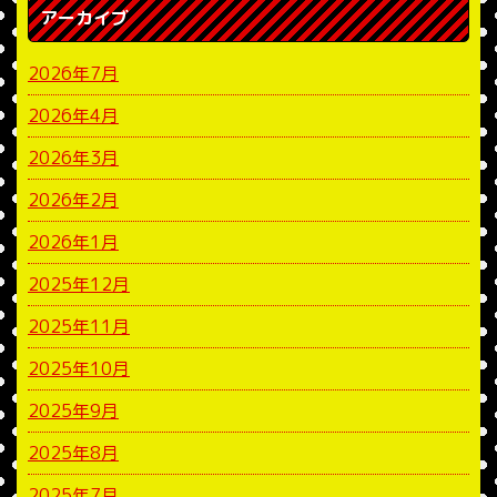
アーカイブ
2026年7月
2026年4月
2026年3月
2026年2月
2026年1月
2025年12月
2025年11月
2025年10月
2025年9月
2025年8月
2025年7月