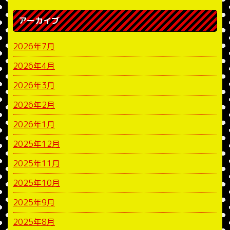
アーカイブ
2026年7月
2026年4月
2026年3月
2026年2月
2026年1月
2025年12月
2025年11月
2025年10月
2025年9月
2025年8月