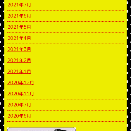
2021年7月
2021年6月
2021年5月
2021年4月
2021年3月
2021年2月
2021年1月
2020年12月
2020年11月
2020年7月
2020年6月