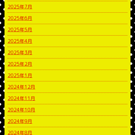
2025年7月
2025年6月
2025年5月
2025年4月
2025年3月
2025年2月
2025年1月
2024年12月
2024年11月
2024年10月
2024年9月
2024年8月