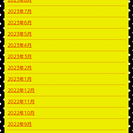
2023年8月
2023年7月
2023年6月
2023年5月
2023年4月
2023年3月
2023年2月
2023年1月
2022年12月
2022年11月
2022年10月
2022年9月