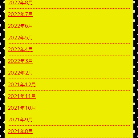
2022年8月
2022年7月
2022年6月
2022年5月
2022年4月
2022年3月
2022年2月
2021年12月
2021年11月
2021年10月
2021年9月
2021年8月