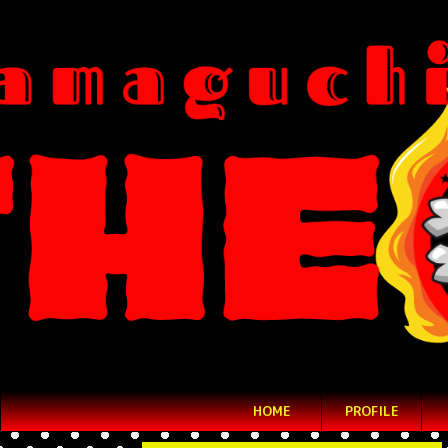
HOME
PROFILE