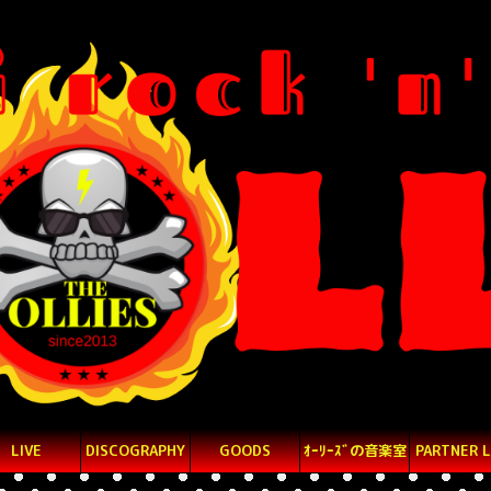
LIVE
DISCOGRAPHY
GOODS
ｵｰﾘｰｽﾞの音楽室
PARTNER L