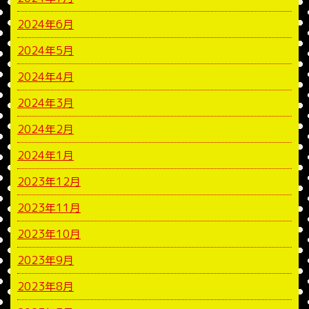
2024年6月
2024年5月
2024年4月
2024年3月
2024年2月
2024年1月
2023年12月
2023年11月
2023年10月
2023年9月
2023年8月