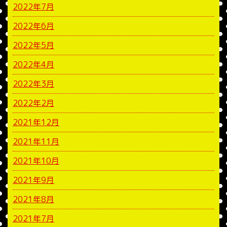
2022年7月
2022年6月
2022年5月
2022年4月
2022年3月
2022年2月
2021年12月
2021年11月
2021年10月
2021年9月
2021年8月
2021年7月