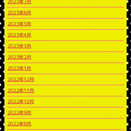
2023年7月
2023年6月
2023年5月
2023年4月
2023年3月
2023年2月
2023年1月
2022年12月
2022年11月
2022年10月
2022年9月
2022年8月