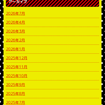
アーカイブ
2026年7月
2026年4月
2026年3月
2026年2月
2026年1月
2025年12月
2025年11月
2025年10月
2025年9月
2025年8月
2025年7月