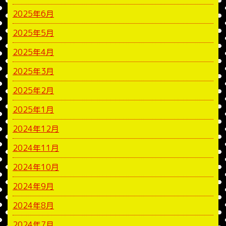
2025年6月
2025年5月
2025年4月
2025年3月
2025年2月
2025年1月
2024年12月
2024年11月
2024年10月
2024年9月
2024年8月
2024年7月