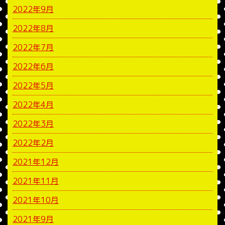
2022年9月
2022年8月
2022年7月
2022年6月
2022年5月
2022年4月
2022年3月
2022年2月
2021年12月
2021年11月
2021年10月
2021年9月