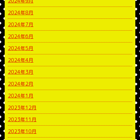
2024年9月
2024年8月
2024年7月
2024年6月
2024年5月
2024年4月
2024年3月
2024年2月
2024年1月
2023年12月
2023年11月
2023年10月