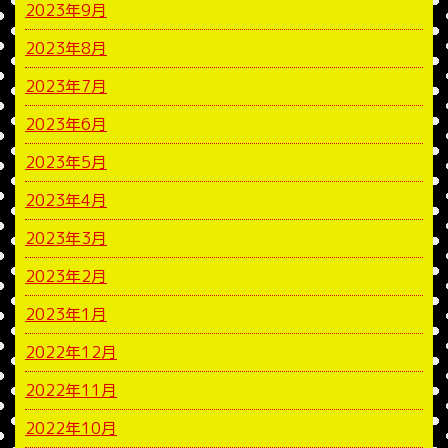
2023年9月
2023年8月
2023年7月
2023年6月
2023年5月
2023年4月
2023年3月
2023年2月
2023年1月
2022年12月
2022年11月
2022年10月