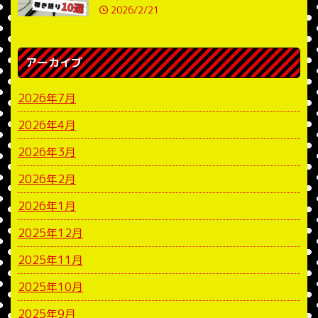
2026/2/21
アーカイブ
2026年7月
2026年4月
2026年3月
2026年2月
2026年1月
2025年12月
2025年11月
2025年10月
2025年9月