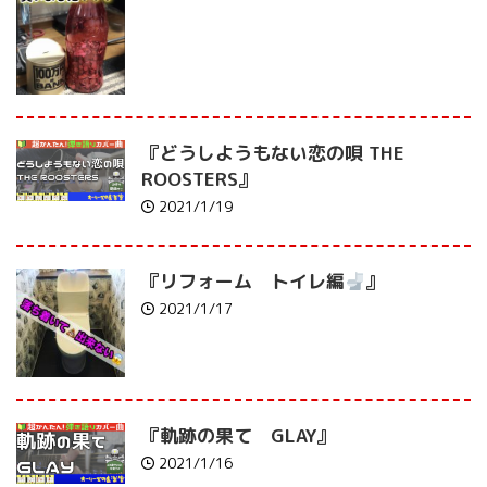
『どうしようもない恋の唄 THE
ROOSTERS』
2021/1/19
『リフォーム トイレ編
』
2021/1/17
『軌跡の果て GLAY』
2021/1/16