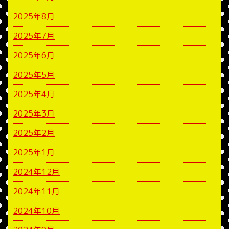
2025年8月
2025年7月
2025年6月
2025年5月
2025年4月
2025年3月
2025年2月
2025年1月
2024年12月
2024年11月
2024年10月