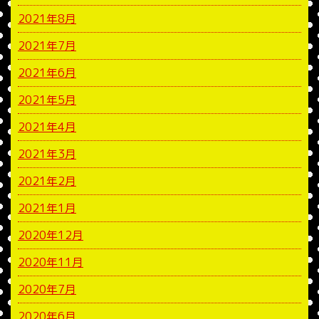
2021年8月
2021年7月
2021年6月
2021年5月
2021年4月
2021年3月
2021年2月
2021年1月
2020年12月
2020年11月
2020年7月
2020年6月